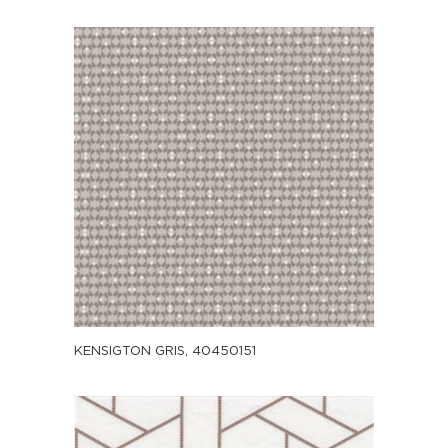
KENSIGTON GRIS, 40450151