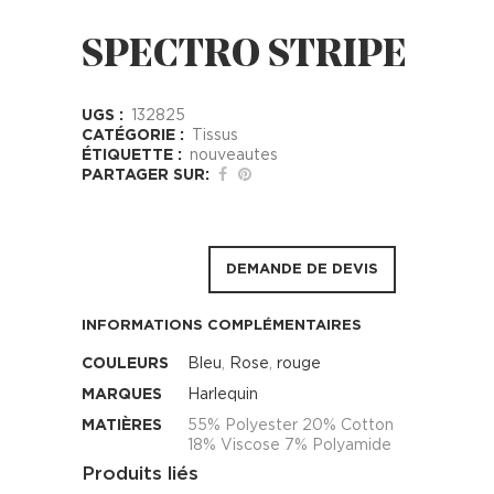
SPECTRO STRIPE
UGS :
132825
CATÉGORIE :
Tissus
ÉTIQUETTE :
nouveautes
PARTAGER SUR:
DEMANDE DE DEVIS
INFORMATIONS COMPLÉMENTAIRES
COULEURS
Bleu
,
Rose
,
rouge
MARQUES
Harlequin
MATIÈRES
55% Polyester 20% Cotton
18% Viscose 7% Polyamide
Produits liés