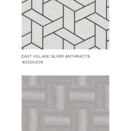
EAST VILLAGE SILVER ANTHRACITE,
40520209