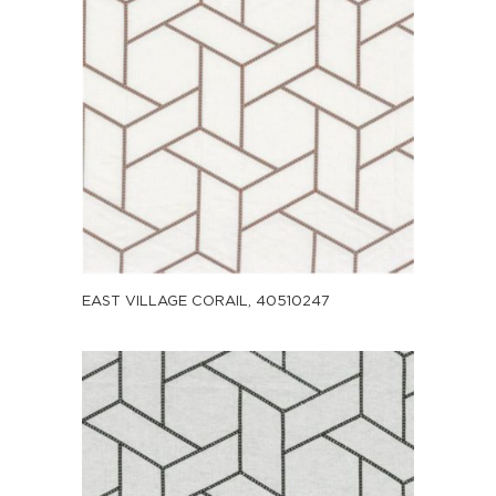
EAST VILLAGE CORAIL, 40510247