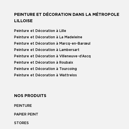
PEINTURE ET DÉCORATION DANS LA MÉTROPOLE
LILLOISE
Peinture et Décoration à Lille
Peinture et Décoration à La Madeleine
Peinture et Décoration à Marcq-en-Barœul
Peinture et Décoration à Lambersart
Peinture et Décoration à Villeneuve-d’Ascq
Peinture et Décoration à Roubaix
Peinture et Décoration à Tourcoing
Peinture et Décoration à Wattrelos
NOS PRODUITS
PEINTURE
PAPIER PEINT
STORES