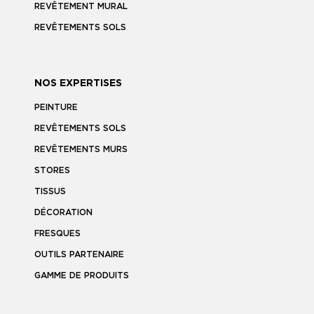
REVÊTEMENT MURAL
REVÊTEMENTS SOLS
NOS EXPERTISES
PEINTURE
REVÊTEMENTS SOLS
REVÊTEMENTS MURS
STORES
TISSUS
DÉCORATION
FRESQUES
OUTILS PARTENAIRE
GAMME DE PRODUITS