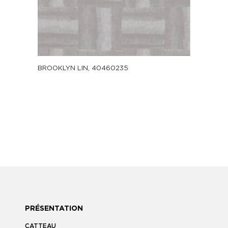
BROOKLYN LIN, 40460235
PRÉSENTATION
CATTEAU