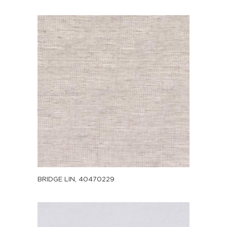
BRIDGE LIN, 40470229