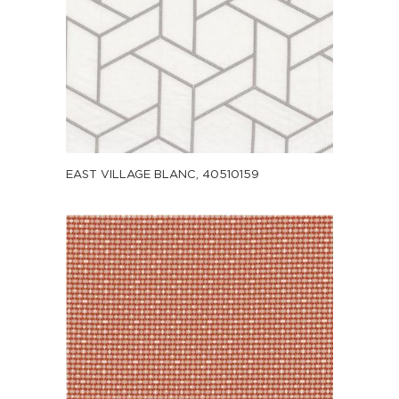
EAST VILLAGE BLANC, 40510159