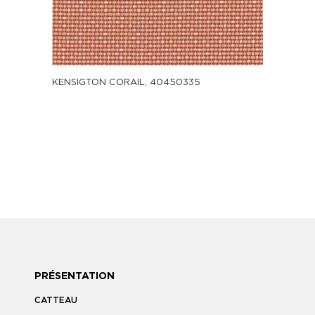
KENSIGTON CORAIL, 40450335
PRÉSENTATION
CATTEAU