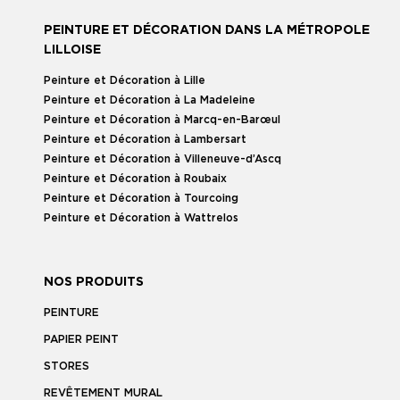
PEINTURE ET DÉCORATION DANS LA MÉTROPOLE
LILLOISE
Peinture et Décoration à Lille
Peinture et Décoration à La Madeleine
Peinture et Décoration à Marcq-en-Barœul
Peinture et Décoration à Lambersart
Peinture et Décoration à Villeneuve-d’Ascq
Peinture et Décoration à Roubaix
Peinture et Décoration à Tourcoing
Peinture et Décoration à Wattrelos
NOS PRODUITS
PEINTURE
PAPIER PEINT
STORES
REVÊTEMENT MURAL