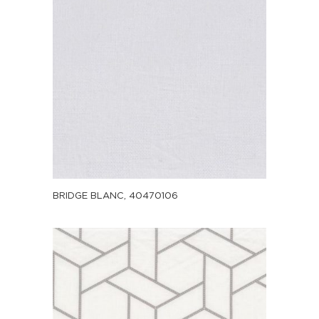
BRIDGE BLANC, 40470106