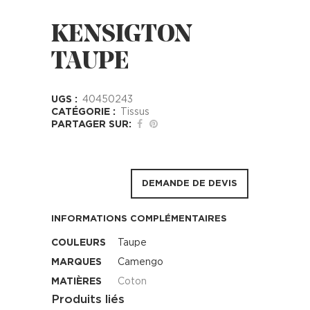
KENSIGTON
TAUPE
UGS :
40450243
CATÉGORIE :
Tissus
PARTAGER SUR:
DEMANDE DE DEVIS
INFORMATIONS COMPLÉMENTAIRES
COULEURS
Taupe
MARQUES
Camengo
MATIÈRES
Coton
Produits liés