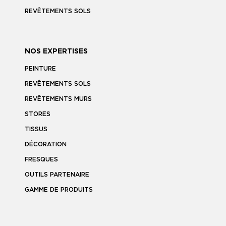
REVÊTEMENTS SOLS
NOS EXPERTISES
PEINTURE
REVÊTEMENTS SOLS
REVÊTEMENTS MURS
STORES
TISSUS
DÉCORATION
FRESQUES
OUTILS PARTENAIRE
GAMME DE PRODUITS