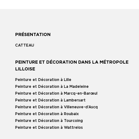
PRÉSENTATION
CATTEAU
PEINTURE ET DÉCORATION DANS LA MÉTROPOLE
LILLOISE
Peinture et Décoration à Lille
Peinture et Décoration à La Madeleine
Peinture et Décoration à Marcq-en-Barœul
Peinture et Décoration à Lambersart
Peinture et Décoration à Villeneuve-d’Ascq
Peinture et Décoration à Roubaix
Peinture et Décoration à Tourcoing
Peinture et Décoration à Wattrelos