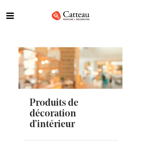
Produits de
décoration
d’intérieur