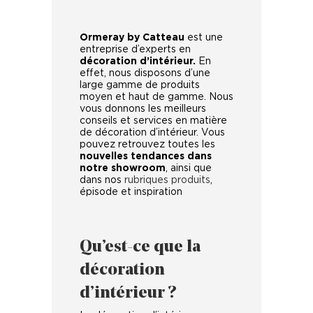
Ormeray by Catteau
est une
entreprise d’experts en
décoration d’intérieur.
En
effet, nous disposons d’une
large gamme de produits
moyen et haut de gamme. Nous
vous donnons les meilleurs
conseils et services en matière
de décoration d’intérieur. Vous
pouvez retrouvez toutes les
nouvelles tendances dans
notre showroom
, ainsi que
dans nos
rubriques produits
,
épisode et inspiration
Qu’est-ce que la
décoration
d’intérieur ?