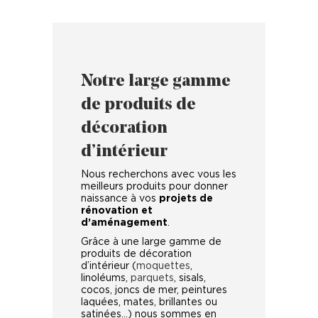
Notre large gamme
de produits de
décoration
d’intérieur
Nous recherchons avec vous les
meilleurs produits pour donner
naissance à vos
projets de
rénovation et
d’aménagement
.
Grâce à une large gamme de
produits de décoration
d’intérieur (
moquettes
,
linoléums,
parquets
, sisals,
cocos, joncs de mer, peintures
laquées, mates, brillantes ou
satinées…) nous sommes en