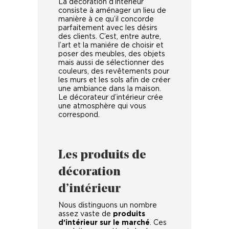
La décoration d’intérieur
consiste à aménager un lieu de
manière à ce qu’il concorde
parfaitement avec les désirs
des clients. C’est, entre autre,
l’art et la maniére de choisir et
poser des meubles, des objets
mais aussi de sélectionner des
couleurs, des revêtements pour
les murs et les sols afin de créer
une ambiance dans la maison.
Le décorateur d’intérieur crée
une atmosphère qui vous
correspond.
Les produits de
décoration
d’intérieur
Nous distinguons un nombre
assez vaste de
produits
d’intérieur sur le marché
. Ces