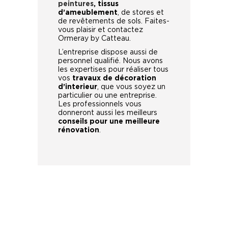
peintures
, tissus
d’ameublement
, de stores et
de revêtements de sols. Faites-
vous plaisir et contactez
Ormeray by Catteau.
L’entreprise dispose aussi de
personnel qualifié. Nous avons
les expertises pour réaliser tous
vos
travaux de décoration
d’interieur
, que vous soyez un
particulier ou une entreprise.
Les professionnels vous
donneront aussi les meilleurs
conseils pour une meilleure
rénovation
.