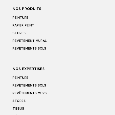
NOS PRODUITS
PEINTURE
PAPIER PEINT
STORES
REVÊTEMENT MURAL
REVÊTEMENTS SOLS
NOS EXPERTISES
PEINTURE
REVÊTEMENTS SOLS
REVÊTEMENTS MURS
STORES
TISSUS