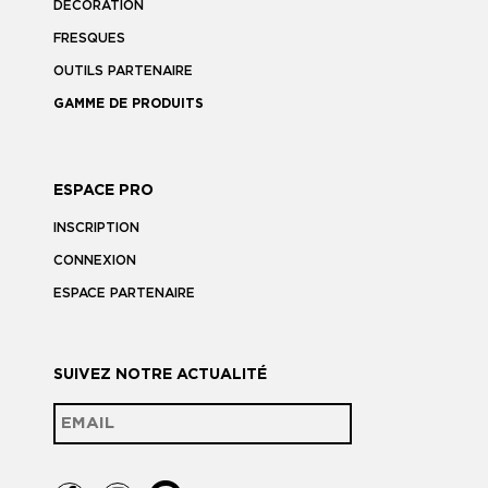
DÉCORATION
FRESQUES
OUTILS PARTENAIRE
GAMME DE PRODUITS
ESPACE PRO
INSCRIPTION
CONNEXION
ESPACE PARTENAIRE
SUIVEZ NOTRE ACTUALITÉ