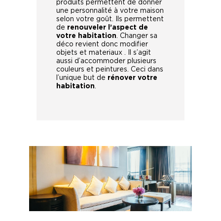
produits permettent de donner
une personnalité à votre maison
selon votre goût. Ils permettent
de
renouveler l’aspect de
votre habitation
. Changer sa
déco revient donc modifier
objets et materiaux . Il s’agit
aussi d’accommoder plusieurs
couleurs et peintures. Ceci dans
l’unique but de
rénover votre
habitation
.