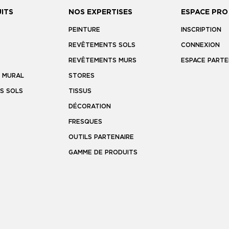
ITS
NOS EXPERTISES
ESPACE PRO
PEINTURE
INSCRIPTION
REVÊTEMENTS SOLS
CONNEXION
REVÊTEMENTS MURS
ESPACE PARTE
 MURAL
STORES
S SOLS
TISSUS
DÉCORATION
FRESQUES
OUTILS PARTENAIRE
GAMME DE PRODUITS