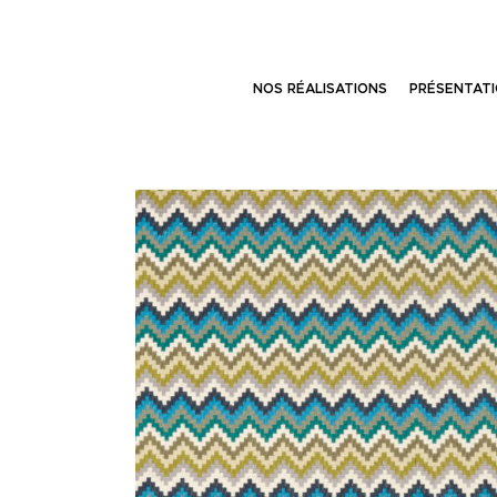
NOS RÉALISATIONS
PRÉSENTAT