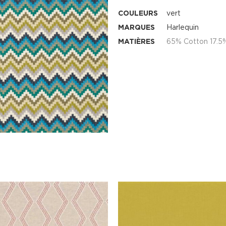
COULEURS
vert
MARQUES
Harlequin
MATIÈRES
65% Cotton 17.5