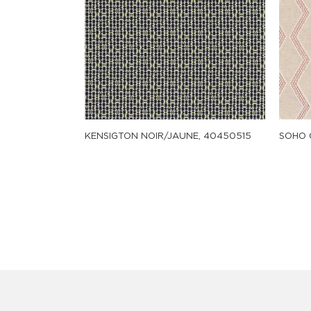
KENSIGTON NOIR/JAUNE, 40450515
SOHO 