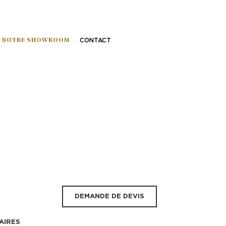
NOTRE SHOWROOM
CONTACT
DEMANDE DE DEVIS
AIRES