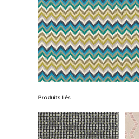
Produits liés