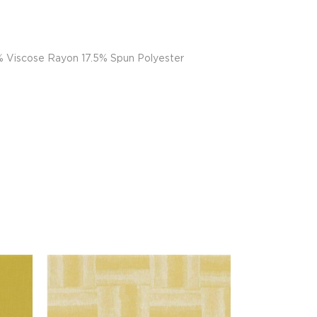
% Viscose Rayon 17.5% Spun Polyester