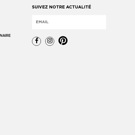
SUIVEZ NOTRE ACTUALITÉ
NAIRE