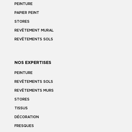
PEINTURE
PAPIER PEINT
STORES
REVÊTEMENT MURAL
REVÊTEMENTS SOLS
NOS EXPERTISES
PEINTURE
REVÊTEMENTS SOLS
REVÊTEMENTS MURS
STORES
TISSUS
DÉCORATION
FRESQUES