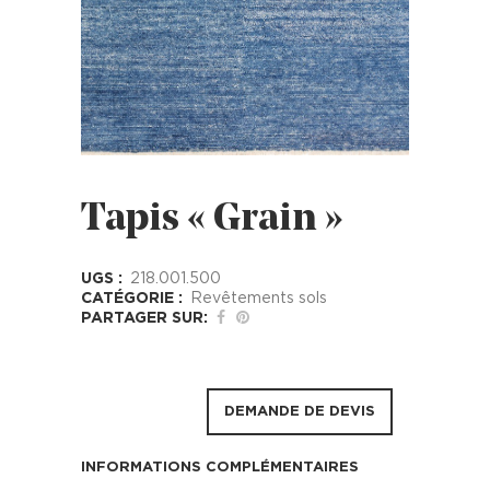
Tapis « Grain »
UGS :
218.001.500
CATÉGORIE :
Revêtements sols
PARTAGER SUR:
DEMANDE DE DEVIS
INFORMATIONS COMPLÉMENTAIRES