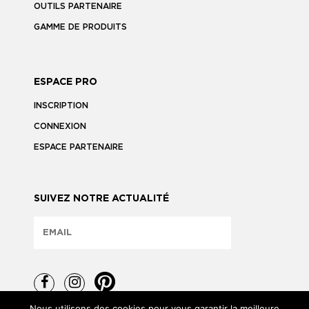
OUTILS PARTENAIRE
GAMME DE PRODUITS
ESPACE PRO
INSCRIPTION
CONNEXION
ESPACE PARTENAIRE
SUIVEZ NOTRE ACTUALITÉ
Nous utilisons des cookies pour vous garantir la meilleure