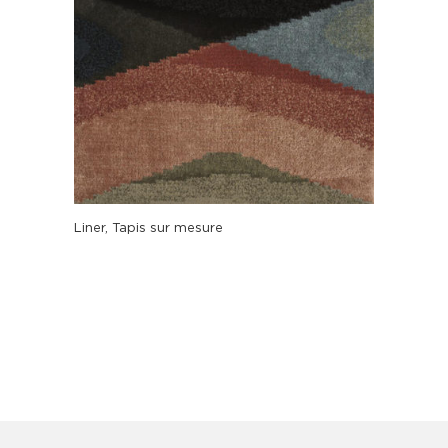
Liner, Tapis sur mesure