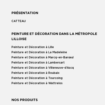
PRÉSENTATION
CATTEAU
PEINTURE ET DÉCORATION DANS LA MÉTROPOLE
LILLOISE
Peinture et Décoration à Lille
Peinture et Décoration à La Madeleine
Peinture et Décoration à Marcq-en-Barœul
Peinture et Décoration à Lambersart
Peinture et Décoration à Villeneuve-d’Ascq
Peinture et Décoration à Roubaix
Peinture et Décoration à Tourcoing
Peinture et Décoration à Wattrelos
NOS PRODUITS