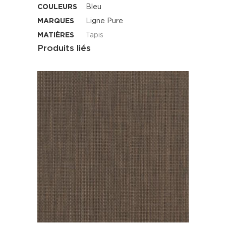
COULEURS
Bleu
MARQUES
Ligne Pure
MATIÈRES
Tapis
Produits liés