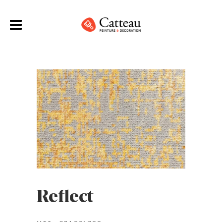
Reflect