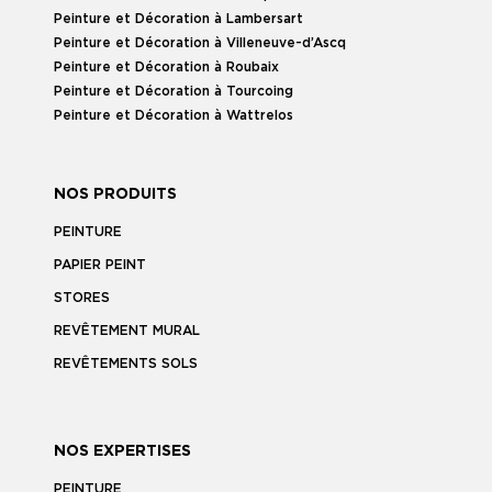
Peinture et Décoration à Lambersart
Peinture et Décoration à Villeneuve-d’Ascq
Peinture et Décoration à Roubaix
Peinture et Décoration à Tourcoing
Peinture et Décoration à Wattrelos
NOS PRODUITS
PEINTURE
PAPIER PEINT
STORES
REVÊTEMENT MURAL
REVÊTEMENTS SOLS
NOS EXPERTISES
PEINTURE