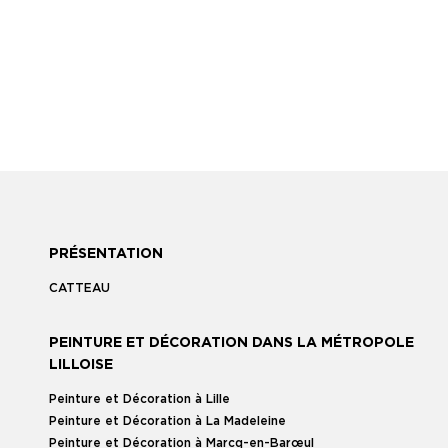
PRÉSENTATION
CATTEAU
PEINTURE ET DÉCORATION DANS LA MÉTROPOLE
LILLOISE
Peinture et Décoration à Lille
Peinture et Décoration à La Madeleine
Peinture et Décoration à Marcq-en-Barœul