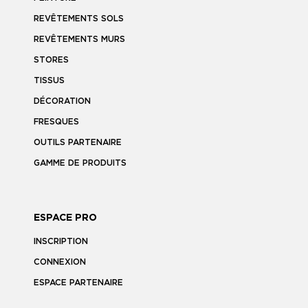
REVÊTEMENTS SOLS
REVÊTEMENTS MURS
STORES
TISSUS
DÉCORATION
FRESQUES
OUTILS PARTENAIRE
GAMME DE PRODUITS
ESPACE PRO
INSCRIPTION
CONNEXION
ESPACE PARTENAIRE