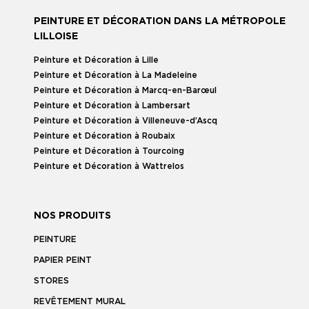
PEINTURE ET DÉCORATION DANS LA MÉTROPOLE
LILLOISE
Peinture et Décoration à Lille
Peinture et Décoration à La Madeleine
Peinture et Décoration à Marcq-en-Barœul
Peinture et Décoration à Lambersart
Peinture et Décoration à Villeneuve-d’Ascq
Peinture et Décoration à Roubaix
Peinture et Décoration à Tourcoing
Peinture et Décoration à Wattrelos
NOS PRODUITS
PEINTURE
PAPIER PEINT
STORES
REVÊTEMENT MURAL