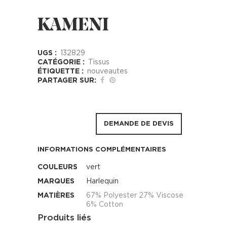
KAMENI
UGS :
132829
CATÉGORIE :
Tissus
ÉTIQUETTE :
nouveautes
PARTAGER SUR:
DEMANDE DE DEVIS
INFORMATIONS COMPLÉMENTAIRES
COULEURS
vert
MARQUES
Harlequin
MATIÈRES
67% Polyester 27% Viscose
6% Cotton
Produits liés