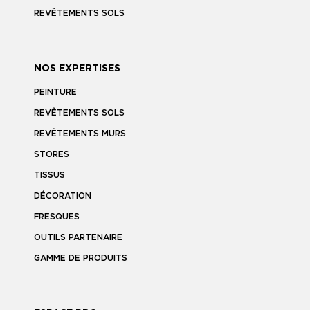
REVÊTEMENTS SOLS
NOS EXPERTISES
PEINTURE
REVÊTEMENTS SOLS
REVÊTEMENTS MURS
STORES
TISSUS
DÉCORATION
FRESQUES
OUTILS PARTENAIRE
GAMME DE PRODUITS