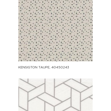
KENSIGTON TAUPE, 40450243