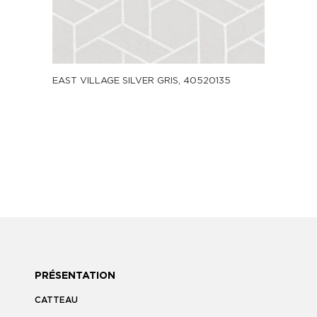
EAST VILLAGE SILVER GRIS, 40520135
PRÉSENTATION
CATTEAU