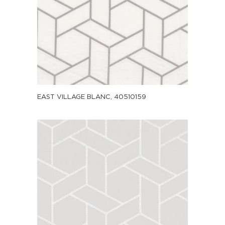
EAST VILLAGE BLANC, 40510159