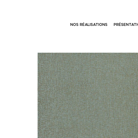
NOS RÉALISATIONS
PRÉSENTAT