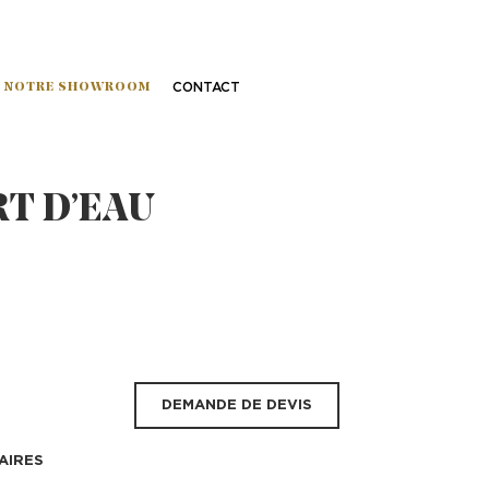
NOTRE SHOWROOM
CONTACT
T D’EAU
DEMANDE DE DEVIS
AIRES