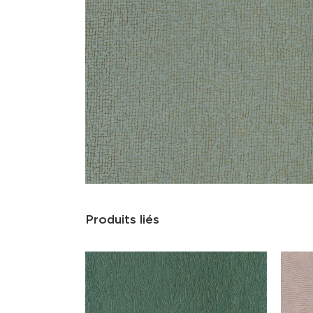
Produits liés