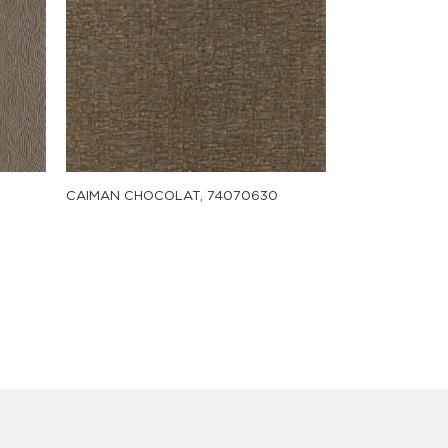
CAIMAN CHOCOLAT, 74070630