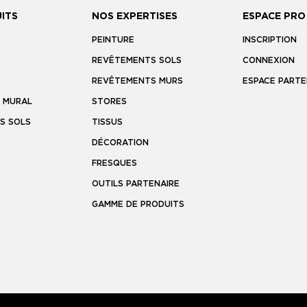
ITS
NOS EXPERTISES
ESPACE PRO
PEINTURE
INSCRIPTION
REVÊTEMENTS SOLS
CONNEXION
REVÊTEMENTS MURS
ESPACE PARTE
 MURAL
STORES
S SOLS
TISSUS
DÉCORATION
FRESQUES
OUTILS PARTENAIRE
GAMME DE PRODUITS