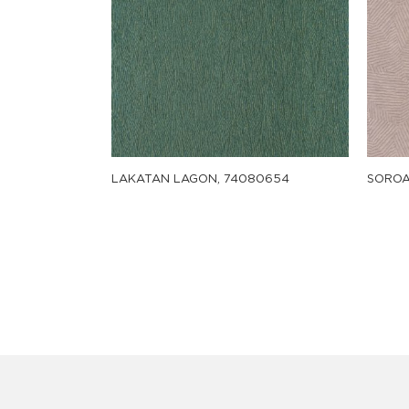
LAKATAN LAGON, 74080654
SOROA