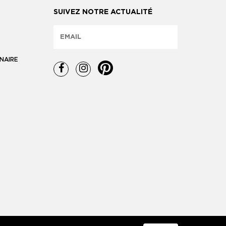
SUIVEZ NOTRE ACTUALITÉ
NAIRE