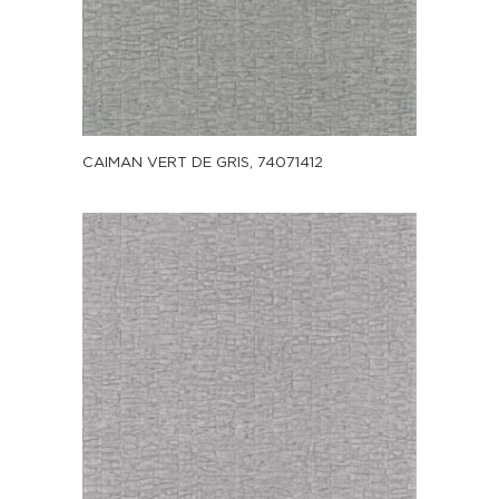
CAIMAN VERT DE GRIS, 74071412