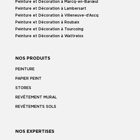
Peinture et Décoration à Marcq-en-Barœul
Peinture et Décoration à Lambersart
Peinture et Décoration à Villeneuve-d’Ascq
Peinture et Décoration à Roubaix
Peinture et Décoration à Tourcoing
Peinture et Décoration à Wattrelos
NOS PRODUITS
PEINTURE
PAPIER PEINT
STORES
REVÊTEMENT MURAL
REVÊTEMENTS SOLS
NOS EXPERTISES