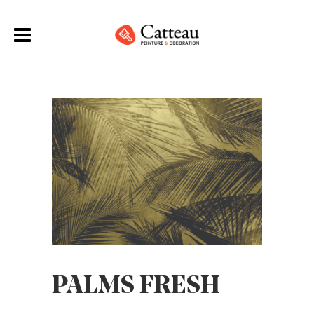
PALMS FRESH