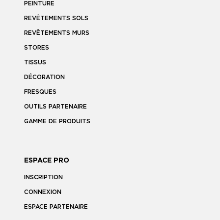
PEINTURE
REVÊTEMENTS SOLS
REVÊTEMENTS MURS
STORES
TISSUS
DÉCORATION
FRESQUES
OUTILS PARTENAIRE
GAMME DE PRODUITS
ESPACE PRO
INSCRIPTION
CONNEXION
ESPACE PARTENAIRE