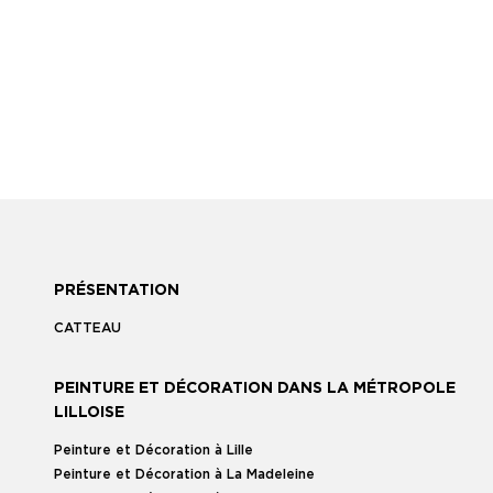
PRÉSENTATION
CATTEAU
PEINTURE ET DÉCORATION DANS LA MÉTROPOLE
LILLOISE
Peinture et Décoration à Lille
Peinture et Décoration à La Madeleine