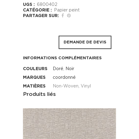
UGS :
6800402
CATÉGORIE :
Papier peint
PARTAGER SUR:
DEMANDE DE DEVIS
INFORMATIONS COMPLÉMENTAIRES
COULEURS
Doré
,
Noir
MARQUES
coordonné
MATIÈRES
Non-Woven, Vinyl
Produits liés