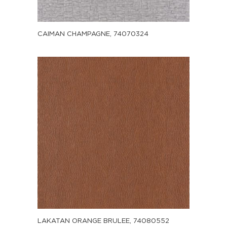
CAIMAN CHAMPAGNE, 74070324
LAKATAN ORANGE BRULEE, 74080552