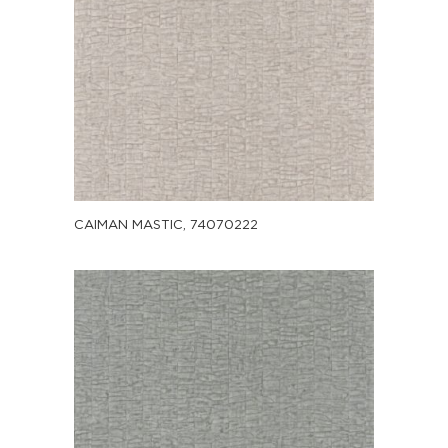
CAIMAN MASTIC, 74070222