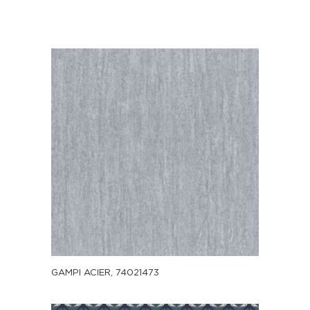
GAMPI ACIER, 74021473