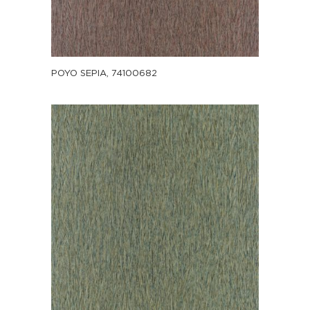
POYO SEPIA, 74100682