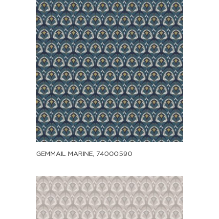
GEMMAIL MARINE, 74000590