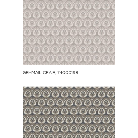
GEMMAIL CRAIE, 74000198