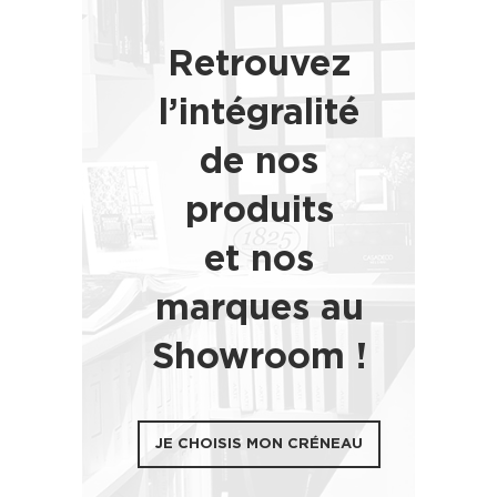
Retrouvez
l’intégralité
de nos
produits
et nos
marques au
Showroom !
JE CHOISIS MON CRÉNEAU