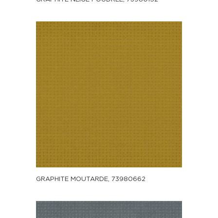
GRAPHITE MOUTARDE, 73980662