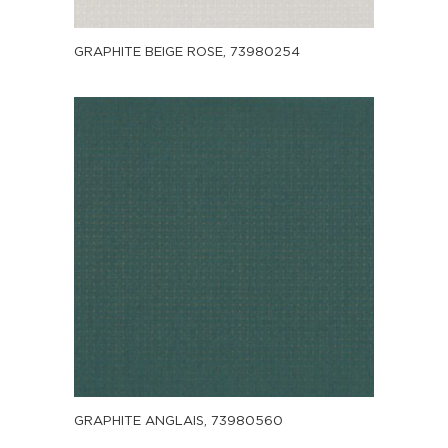
GRAPHITE BEIGE ROSE, 73980254
GRAPHITE ANGLAIS, 73980560