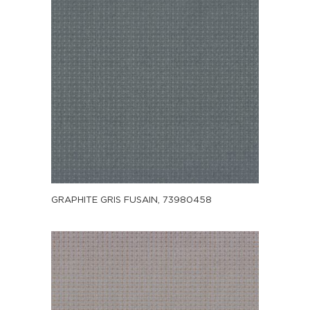
GRAPHITE GRIS FUSAIN, 73980458