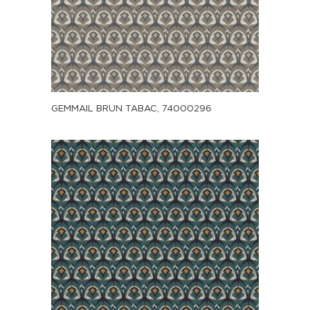
GEMMAIL BRUN TABAC, 74000296