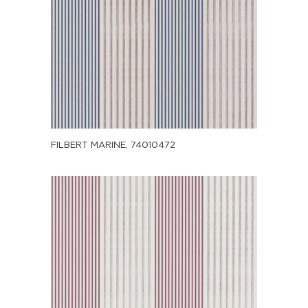
FILBERT MARINE, 74010472