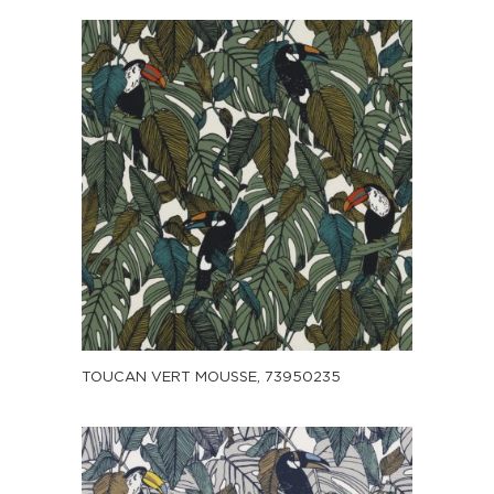
TOUCAN VERT MOUSSE, 73950235