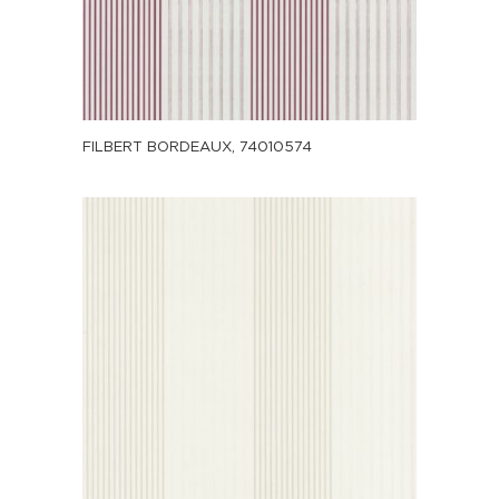
FILBERT BORDEAUX, 74010574