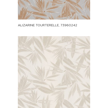
ALIZARINE TOURTERELLE, 73960242