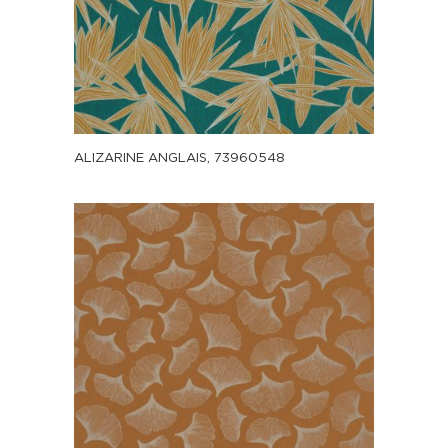
ALIZARINE ANGLAIS, 73960548