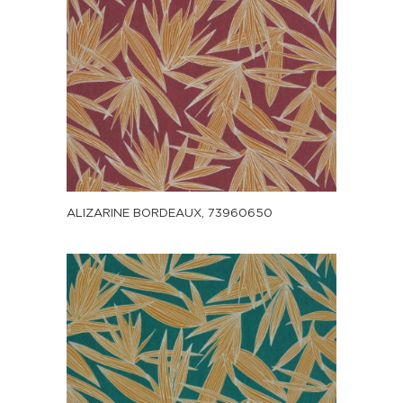
ALIZARINE BORDEAUX, 73960650