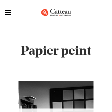
Papier peint