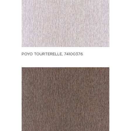
POYO TOURTERELLE, 74100376