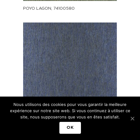
POYO LAGON, 74100580
Nous utilisons des cookies pour vous garantir la meilleure
expérience sur notre site web. Si vous continuez à utiliser ce
site, nous supposerons que vous en êtes satisfait.
POYO KLEIN, 74100478
OK