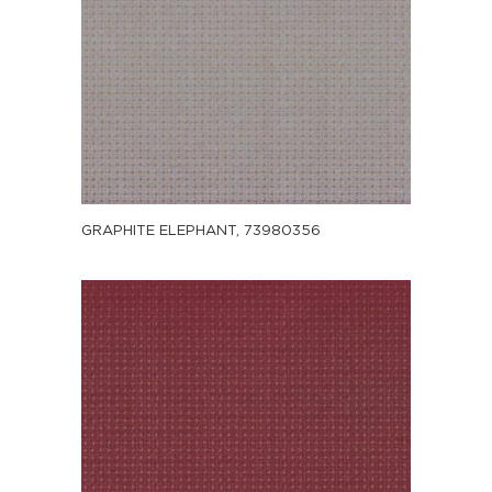
GRAPHITE ELEPHANT, 73980356