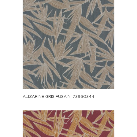
ALIZARINE GRIS FUSAIN, 73960344