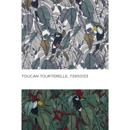
TOUCAN TOURTERELLE, 73950133