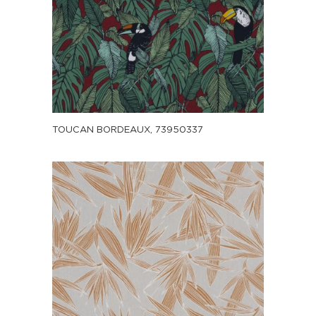
TOUCAN BORDEAUX, 73950337