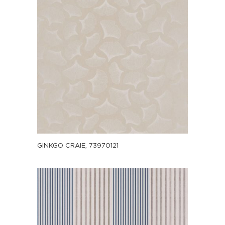
GINKGO CRAIE, 73970121