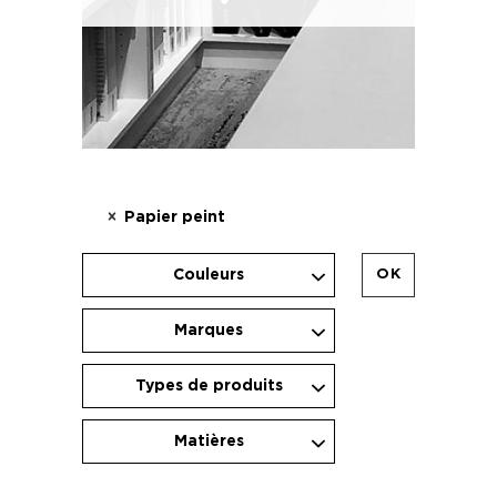
Papier peint
Couleurs
OK
Marques
Types de produits
Matières