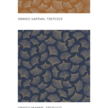
GINKGO SAFRAN, 73970325