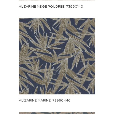
ALZARINE NEIGE POUDREE, 73960140
ALIZARINE MARINE, 73960446