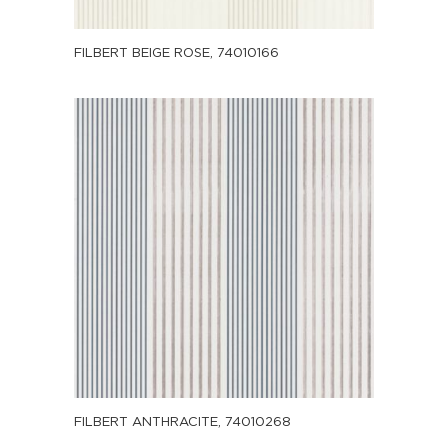
FILBERT BEIGE ROSE, 74010166
FILBERT ANTHRACITE, 74010268