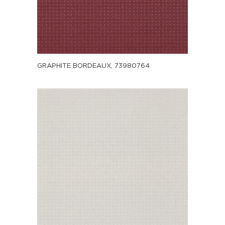
GRAPHITE BORDEAUX, 73980764