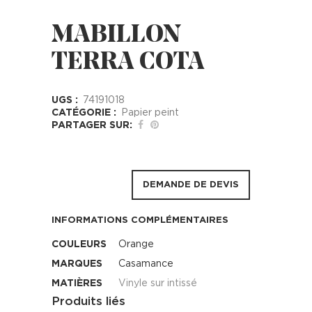
MABILLON
TERRA COTA
UGS :
74191018
CATÉGORIE :
Papier peint
PARTAGER SUR:
DEMANDE DE DEVIS
INFORMATIONS COMPLÉMENTAIRES
COULEURS
Orange
MARQUES
Casamance
MATIÈRES
Vinyle sur intissé
Produits liés