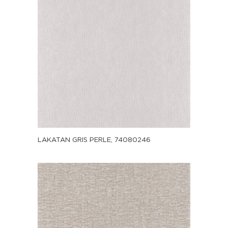
LAKATAN GRIS PERLE, 74080246