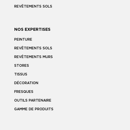
REVÊTEMENTS SOLS
NOS EXPERTISES
PEINTURE
REVÊTEMENTS SOLS
REVÊTEMENTS MURS
STORES
TISSUS
DÉCORATION
FRESQUES
OUTILS PARTENAIRE
GAMME DE PRODUITS