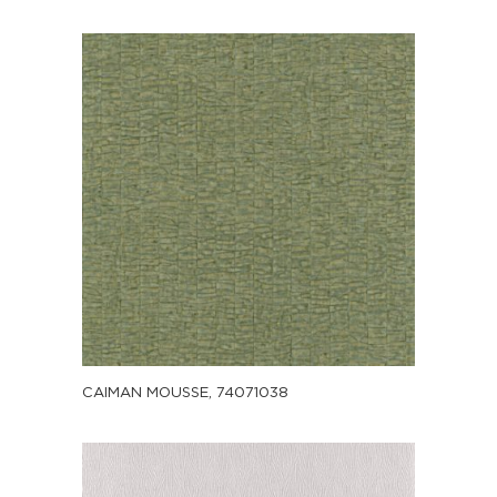
CAIMAN MOUSSE, 74071038