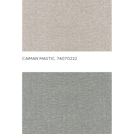
CAIMAN MASTIC, 74070222