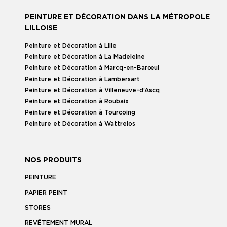
PEINTURE ET DÉCORATION DANS LA MÉTROPOLE
LILLOISE
Peinture et Décoration à Lille
Peinture et Décoration à La Madeleine
Peinture et Décoration à Marcq-en-Barœul
Peinture et Décoration à Lambersart
Peinture et Décoration à Villeneuve-d’Ascq
Peinture et Décoration à Roubaix
Peinture et Décoration à Tourcoing
Peinture et Décoration à Wattrelos
NOS PRODUITS
PEINTURE
PAPIER PEINT
STORES
REVÊTEMENT MURAL