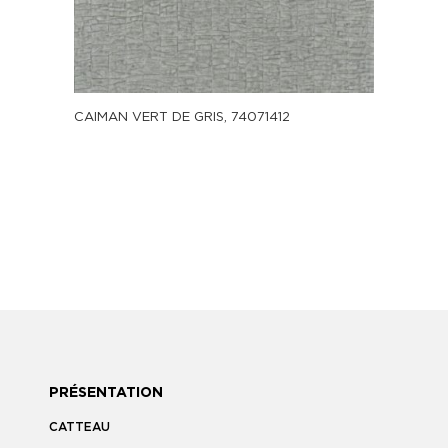
CAIMAN VERT DE GRIS, 74071412
PRÉSENTATION
CATTEAU