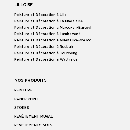
LILLOISE
Peinture et Décoration à Lille
Peinture et Décoration à La Madeleine
Peinture et Décoration à Marcq-en-Barœul
Peinture et Décoration à Lambersart
Peinture et Décoration à Villeneuve-d’Ascq
Peinture et Décoration à Roubaix
Peinture et Décoration à Tourcoing
Peinture et Décoration à Wattrelos
NOS PRODUITS
PEINTURE
PAPIER PEINT
STORES
REVÊTEMENT MURAL
REVÊTEMENTS SOLS