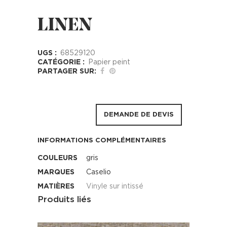
LINEN
UGS :
68529120
CATÉGORIE :
Papier peint
PARTAGER SUR:
DEMANDE DE DEVIS
INFORMATIONS COMPLÉMENTAIRES
COULEURS
gris
MARQUES
Caselio
MATIÈRES
Vinyle sur intissé
Produits liés