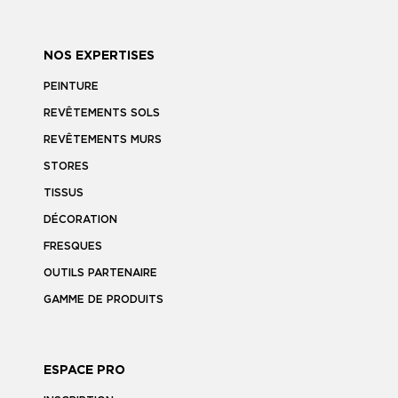
NOS EXPERTISES
PEINTURE
REVÊTEMENTS SOLS
REVÊTEMENTS MURS
STORES
TISSUS
DÉCORATION
FRESQUES
OUTILS PARTENAIRE
GAMME DE PRODUITS
ESPACE PRO