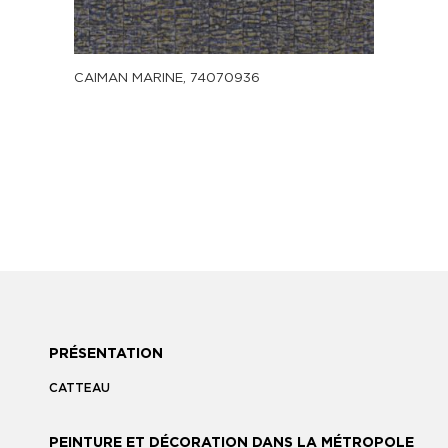
CAIMAN MARINE, 74070936
PRÉSENTATION
CATTEAU
PEINTURE ET DÉCORATION DANS LA MÉTROPOLE