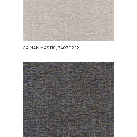
CAIMAN MASTIC, 74070222