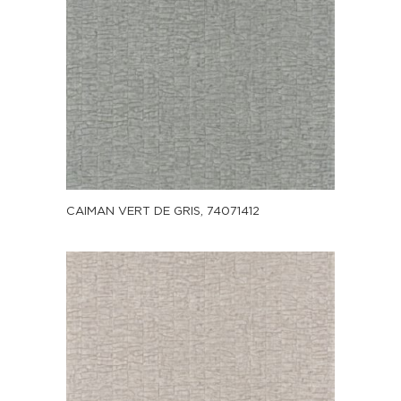
CAIMAN VERT DE GRIS, 74071412