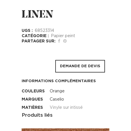
LINEN
UGS :
68523314
CATÉGORIE :
Papier peint
PARTAGER SUR:
DEMANDE DE DEVIS
INFORMATIONS COMPLÉMENTAIRES
COULEURS
Orange
MARQUES
Caselio
MATIÈRES
Vinyle sur intissé
Produits liés