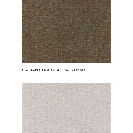
CAIMAN CHOCOLAT, 74070630