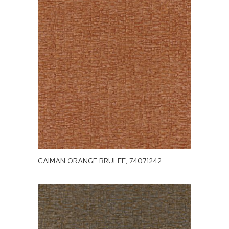
CAIMAN ORANGE BRULEE, 74071242