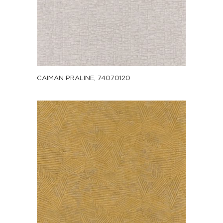
CAIMAN PRALINE, 74070120