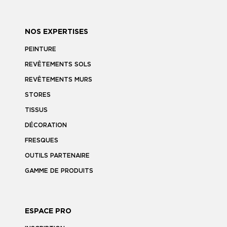
NOS EXPERTISES
PEINTURE
REVÊTEMENTS SOLS
REVÊTEMENTS MURS
STORES
TISSUS
DÉCORATION
FRESQUES
OUTILS PARTENAIRE
GAMME DE PRODUITS
ESPACE PRO