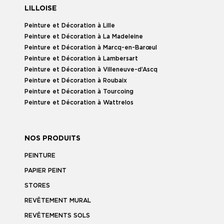
LILLOISE
Peinture et Décoration à Lille
Peinture et Décoration à La Madeleine
Peinture et Décoration à Marcq-en-Barœul
Peinture et Décoration à Lambersart
Peinture et Décoration à Villeneuve-d’Ascq
Peinture et Décoration à Roubaix
Peinture et Décoration à Tourcoing
Peinture et Décoration à Wattrelos
NOS PRODUITS
PEINTURE
PAPIER PEINT
STORES
REVÊTEMENT MURAL
REVÊTEMENTS SOLS