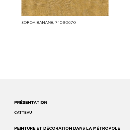
SOROA BANANE, 74090670
PRÉSENTATION
CATTEAU
PEINTURE ET DÉCORATION DANS LA MÉTROPOLE