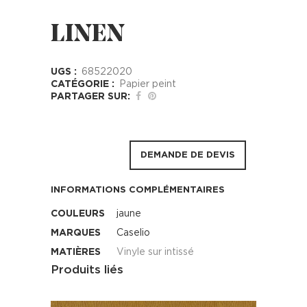
LINEN
UGS :
68522020
CATÉGORIE :
Papier peint
PARTAGER SUR:
DEMANDE DE DEVIS
INFORMATIONS COMPLÉMENTAIRES
COULEURS
jaune
MARQUES
Caselio
MATIÈRES
Vinyle sur intissé
Produits liés