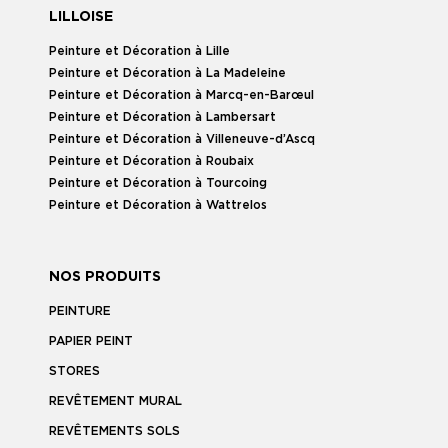
LILLOISE
Peinture et Décoration à Lille
Peinture et Décoration à La Madeleine
Peinture et Décoration à Marcq-en-Barœul
Peinture et Décoration à Lambersart
Peinture et Décoration à Villeneuve-d’Ascq
Peinture et Décoration à Roubaix
Peinture et Décoration à Tourcoing
Peinture et Décoration à Wattrelos
NOS PRODUITS
PEINTURE
PAPIER PEINT
STORES
REVÊTEMENT MURAL
REVÊTEMENTS SOLS