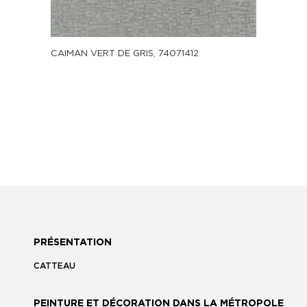
CAIMAN VERT DE GRIS, 74071412
PRÉSENTATION
CATTEAU
PEINTURE ET DÉCORATION DANS LA MÉTROPOLE