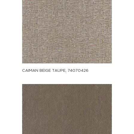
CAIMAN BEIGE TAUPE, 74070426