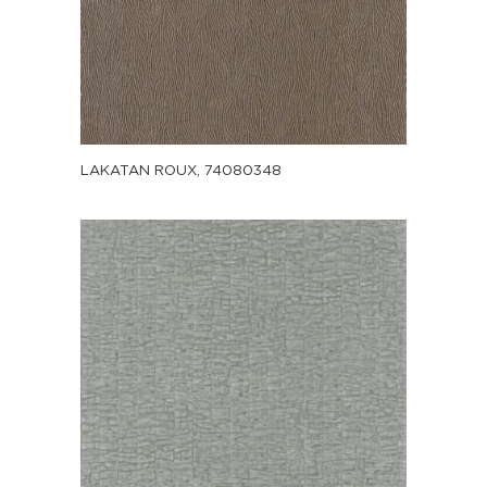
LAKATAN ROUX, 74080348