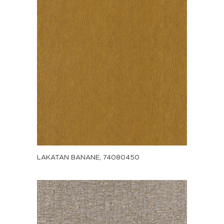
LAKATAN BANANE, 74080450