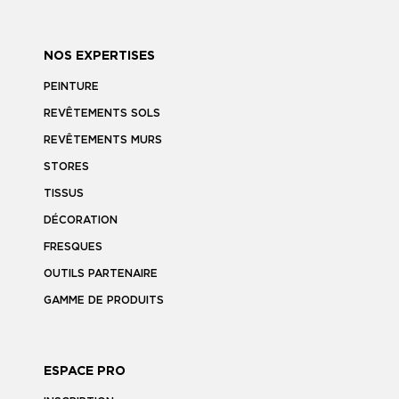
NOS EXPERTISES
PEINTURE
REVÊTEMENTS SOLS
REVÊTEMENTS MURS
STORES
TISSUS
DÉCORATION
FRESQUES
OUTILS PARTENAIRE
GAMME DE PRODUITS
ESPACE PRO