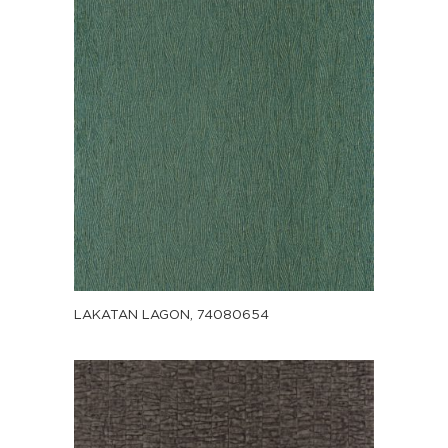
LAKATAN LAGON, 74080654