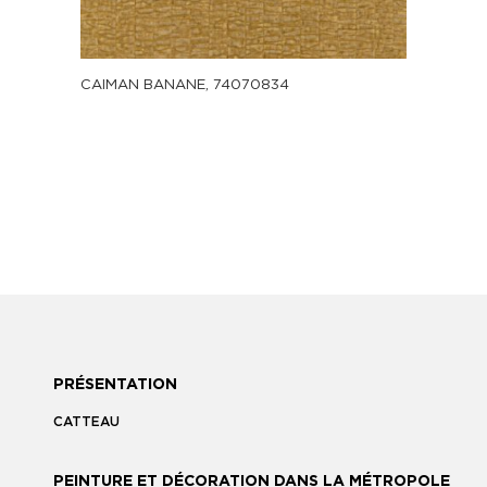
CAIMAN BANANE, 74070834
PRÉSENTATION
CATTEAU
PEINTURE ET DÉCORATION DANS LA MÉTROPOLE