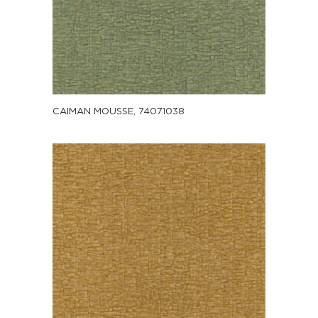
CAIMAN MOUSSE, 74071038