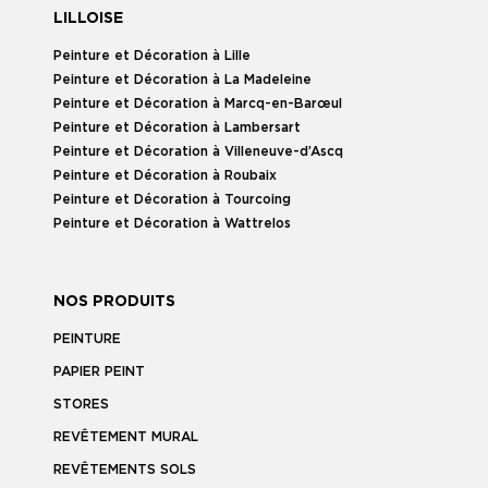
LILLOISE
Peinture et Décoration à Lille
Peinture et Décoration à La Madeleine
Peinture et Décoration à Marcq-en-Barœul
Peinture et Décoration à Lambersart
Peinture et Décoration à Villeneuve-d’Ascq
Peinture et Décoration à Roubaix
Peinture et Décoration à Tourcoing
Peinture et Décoration à Wattrelos
NOS PRODUITS
PEINTURE
PAPIER PEINT
STORES
REVÊTEMENT MURAL
REVÊTEMENTS SOLS