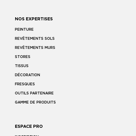
NOS EXPERTISES
PEINTURE
REVÊTEMENTS SOLS
REVÊTEMENTS MURS
STORES
TISSUS
DÉCORATION
FRESQUES
OUTILS PARTENAIRE
GAMME DE PRODUITS
ESPACE PRO