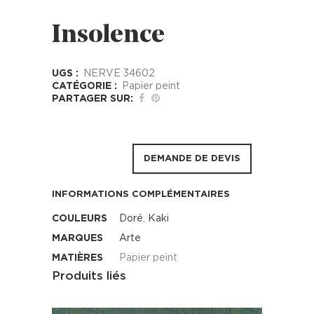
Insolence
UGS :
NERVE 34602
CATÉGORIE :
Papier peint
PARTAGER SUR:
DEMANDE DE DEVIS
INFORMATIONS COMPLÉMENTAIRES
COULEURS
Doré
,
Kaki
MARQUES
Arte
MATIÈRES
Papier peint
Produits liés