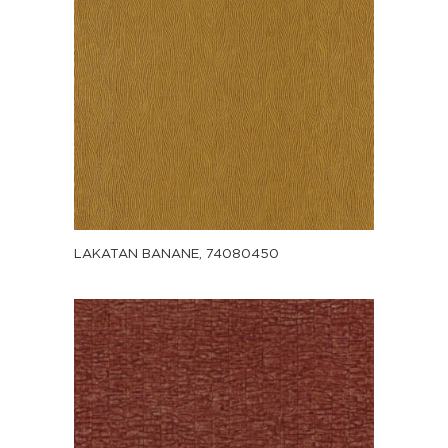
LAKATAN BANANE, 74080450