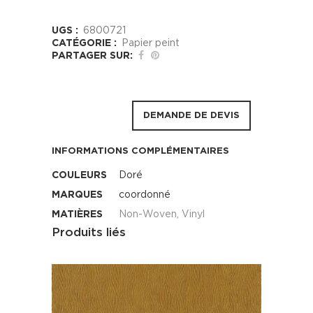
UGS :
6800721
CATÉGORIE :
Papier peint
PARTAGER SUR:
DEMANDE DE DEVIS
INFORMATIONS COMPLÉMENTAIRES
COULEURS
Doré
MARQUES
coordonné
MATIÈRES
Non-Woven, Vinyl
Produits liés