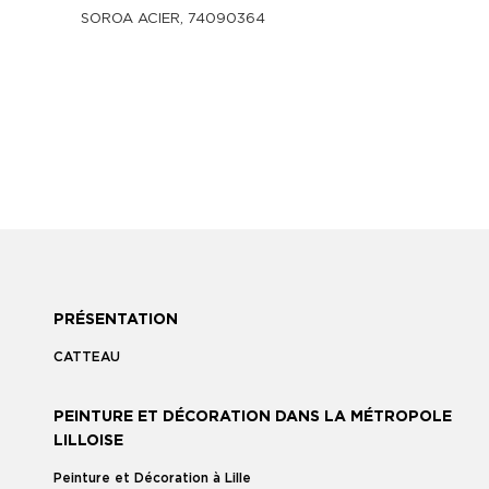
SOROA ACIER, 74090364
PRÉSENTATION
CATTEAU
PEINTURE ET DÉCORATION DANS LA MÉTROPOLE
LILLOISE
Peinture et Décoration à Lille