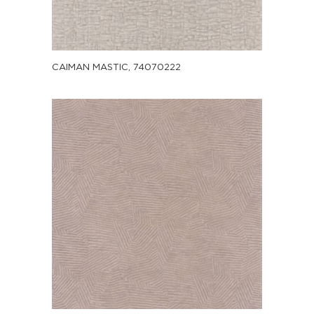
CAIMAN MASTIC, 74070222