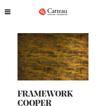
FRAMEWORK
COOPER