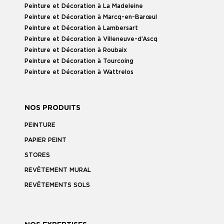
Peinture et Décoration à La Madeleine
Peinture et Décoration à Marcq-en-Barœul
Peinture et Décoration à Lambersart
Peinture et Décoration à Villeneuve-d’Ascq
Peinture et Décoration à Roubaix
Peinture et Décoration à Tourcoing
Peinture et Décoration à Wattrelos
NOS PRODUITS
PEINTURE
PAPIER PEINT
STORES
REVÊTEMENT MURAL
REVÊTEMENTS SOLS