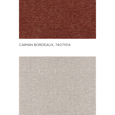
CAIMAN BORDEAUX, 74071514