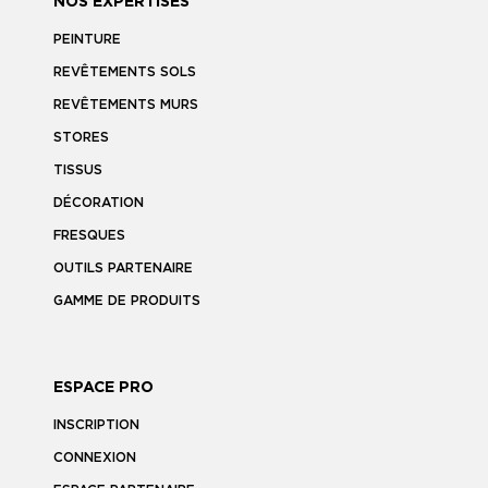
NOS EXPERTISES
PEINTURE
REVÊTEMENTS SOLS
REVÊTEMENTS MURS
STORES
TISSUS
DÉCORATION
FRESQUES
OUTILS PARTENAIRE
GAMME DE PRODUITS
ESPACE PRO
INSCRIPTION
CONNEXION