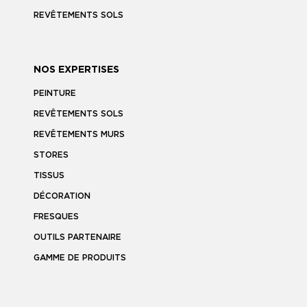
REVÊTEMENTS SOLS
NOS EXPERTISES
PEINTURE
REVÊTEMENTS SOLS
REVÊTEMENTS MURS
STORES
TISSUS
DÉCORATION
FRESQUES
OUTILS PARTENAIRE
GAMME DE PRODUITS