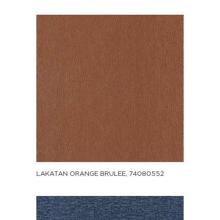
LAKATAN ORANGE BRULEE, 74080552