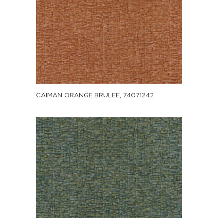
CAIMAN ORANGE BRULEE, 74071242