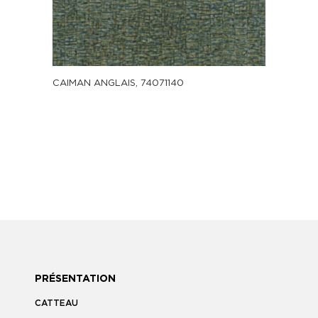
CAIMAN ANGLAIS, 74071140
PRÉSENTATION
CATTEAU