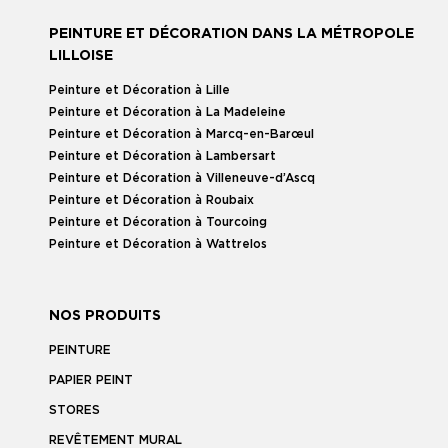
PEINTURE ET DÉCORATION DANS LA MÉTROPOLE
LILLOISE
Peinture et Décoration à Lille
Peinture et Décoration à La Madeleine
Peinture et Décoration à Marcq-en-Barœul
Peinture et Décoration à Lambersart
Peinture et Décoration à Villeneuve-d’Ascq
Peinture et Décoration à Roubaix
Peinture et Décoration à Tourcoing
Peinture et Décoration à Wattrelos
NOS PRODUITS
PEINTURE
PAPIER PEINT
STORES
REVÊTEMENT MURAL