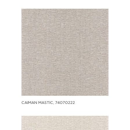
CAIMAN MASTIC, 74070222