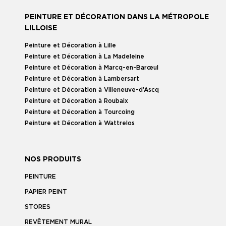
PEINTURE ET DÉCORATION DANS LA MÉTROPOLE
LILLOISE
Peinture et Décoration à Lille
Peinture et Décoration à La Madeleine
Peinture et Décoration à Marcq-en-Barœul
Peinture et Décoration à Lambersart
Peinture et Décoration à Villeneuve-d’Ascq
Peinture et Décoration à Roubaix
Peinture et Décoration à Tourcoing
Peinture et Décoration à Wattrelos
NOS PRODUITS
PEINTURE
PAPIER PEINT
STORES
REVÊTEMENT MURAL