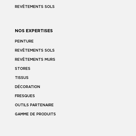
REVÊTEMENTS SOLS
NOS EXPERTISES
PEINTURE
REVÊTEMENTS SOLS
REVÊTEMENTS MURS
STORES
TISSUS
DÉCORATION
FRESQUES
OUTILS PARTENAIRE
GAMME DE PRODUITS