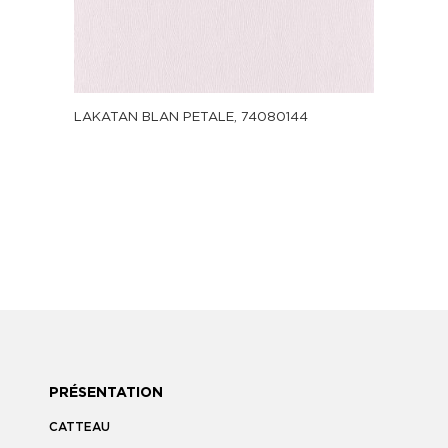
LAKATAN BLAN PETALE, 74080144
PRÉSENTATION
CATTEAU