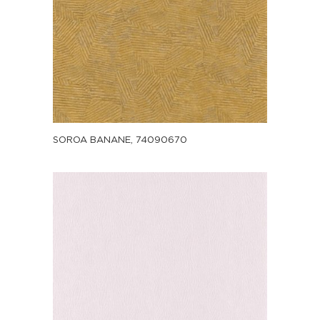
SOROA BANANE, 74090670