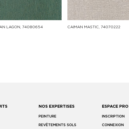
AN LAGON, 74080654
CAIMAN MASTIC, 74070222
ITS
NOS EXPERTISES
ESPACE PRO
PEINTURE
INSCRIPTION
REVÊTEMENTS SOLS
CONNEXION