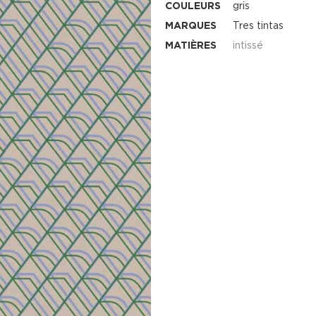
COULEURS
gris
MARQUES
Tres tintas
MATIÈRES
intissé