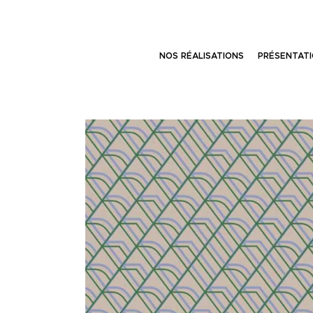
NOS RÉALISATIONS
PRÉSENTAT