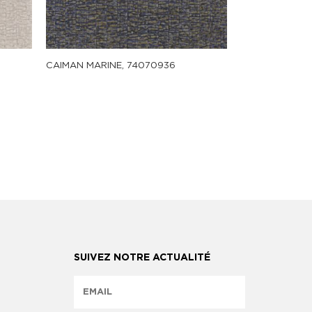
CAIMAN MARINE, 74070936
SUIVEZ NOTRE ACTUALITÉ