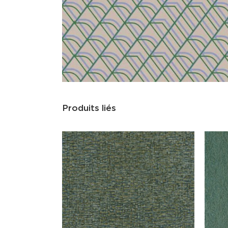
Produits liés