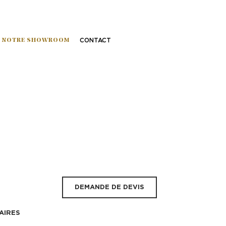
NOTRE SHOWROOM
CONTACT
DEMANDE DE DEVIS
AIRES