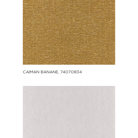
CAIMAN BANANE, 74070834