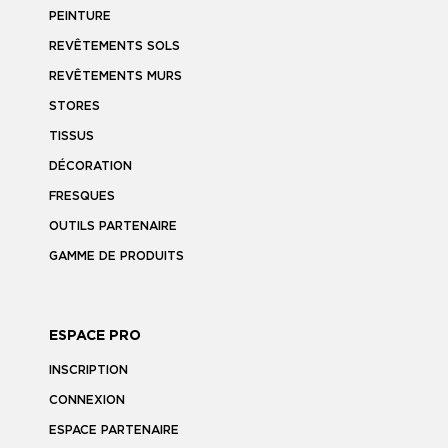
PEINTURE
REVÊTEMENTS SOLS
REVÊTEMENTS MURS
STORES
TISSUS
DÉCORATION
FRESQUES
OUTILS PARTENAIRE
GAMME DE PRODUITS
ESPACE PRO
INSCRIPTION
CONNEXION
ESPACE PARTENAIRE