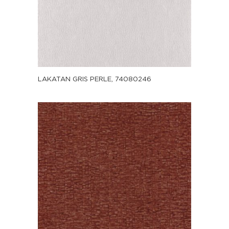
LAKATAN GRIS PERLE, 74080246