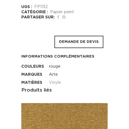
UGS :
FP1132
CATÉGORIE :
Papier peint
PARTAGER SUR:
DEMANDE DE DEVIS
INFORMATIONS COMPLÉMENTAIRES
COULEURS
rouge
MARQUES
Arte
MATIÈRES
Vinyle
Produits liés