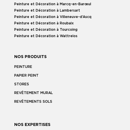
Peinture et Décoration à Marcq-en-Barœul
Peinture et Décoration à Lambersart
Peinture et Décoration à Villeneuve-d’Ascq
Peinture et Décoration à Roubaix
Peinture et Décoration à Tourcoing
Peinture et Décoration à Wattrelos
NOS PRODUITS
PEINTURE
PAPIER PEINT
STORES
REVÊTEMENT MURAL
REVÊTEMENTS SOLS
NOS EXPERTISES