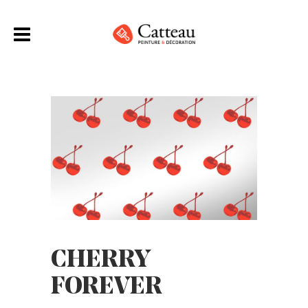
CHERRY
FOREVER