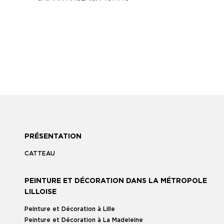
PRÉSENTATION
CATTEAU
PEINTURE ET DÉCORATION DANS LA MÉTROPOLE
LILLOISE
Peinture et Décoration à Lille
Peinture et Décoration à La Madeleine