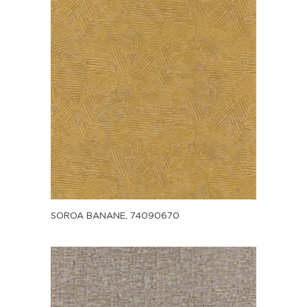
SOROA BANANE, 74090670