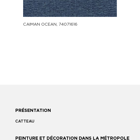
CAIMAN OCEAN, 74071616
PRÉSENTATION
CATTEAU
PEINTURE ET DÉCORATION DANS LA MÉTROPOLE