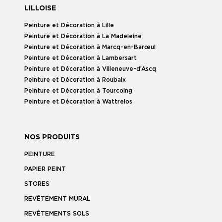
LILLOISE
Peinture et Décoration à Lille
Peinture et Décoration à La Madeleine
Peinture et Décoration à Marcq-en-Barœul
Peinture et Décoration à Lambersart
Peinture et Décoration à Villeneuve-d’Ascq
Peinture et Décoration à Roubaix
Peinture et Décoration à Tourcoing
Peinture et Décoration à Wattrelos
NOS PRODUITS
PEINTURE
PAPIER PEINT
STORES
REVÊTEMENT MURAL
REVÊTEMENTS SOLS