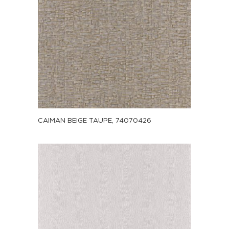
CAIMAN BEIGE TAUPE, 74070426