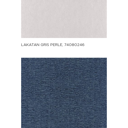
LAKATAN GRIS PERLE, 74080246