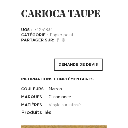
CARIOCA TAUPE
UGS :
74251834
CATÉGORIE :
Papier peint
PARTAGER SUR:
DEMANDE DE DEVIS
INFORMATIONS COMPLÉMENTAIRES
COULEURS
Marron
MARQUES
Casamance
MATIÈRES
Vinyle sur intissé
Produits liés