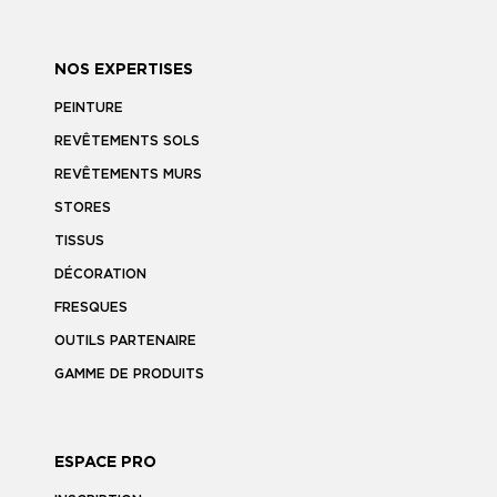
NOS EXPERTISES
PEINTURE
REVÊTEMENTS SOLS
REVÊTEMENTS MURS
STORES
TISSUS
DÉCORATION
FRESQUES
OUTILS PARTENAIRE
GAMME DE PRODUITS
ESPACE PRO