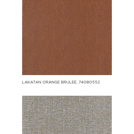
LAKATAN ORANGE BRULEE, 74080552