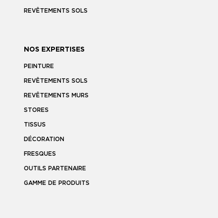
REVÊTEMENTS SOLS
NOS EXPERTISES
PEINTURE
REVÊTEMENTS SOLS
REVÊTEMENTS MURS
STORES
TISSUS
DÉCORATION
FRESQUES
OUTILS PARTENAIRE
GAMME DE PRODUITS