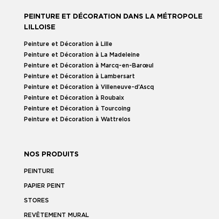
PEINTURE ET DÉCORATION DANS LA MÉTROPOLE
LILLOISE
Peinture et Décoration à Lille
Peinture et Décoration à La Madeleine
Peinture et Décoration à Marcq-en-Barœul
Peinture et Décoration à Lambersart
Peinture et Décoration à Villeneuve-d’Ascq
Peinture et Décoration à Roubaix
Peinture et Décoration à Tourcoing
Peinture et Décoration à Wattrelos
NOS PRODUITS
PEINTURE
PAPIER PEINT
STORES
REVÊTEMENT MURAL