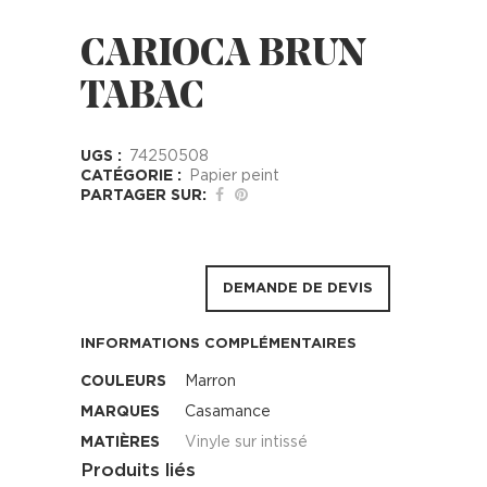
CARIOCA BRUN
TABAC
UGS :
74250508
CATÉGORIE :
Papier peint
PARTAGER SUR:
DEMANDE DE DEVIS
INFORMATIONS COMPLÉMENTAIRES
COULEURS
Marron
MARQUES
Casamance
MATIÈRES
Vinyle sur intissé
Produits liés