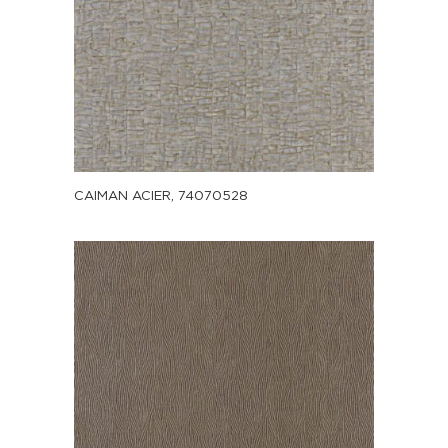
CAIMAN ACIER, 74070528