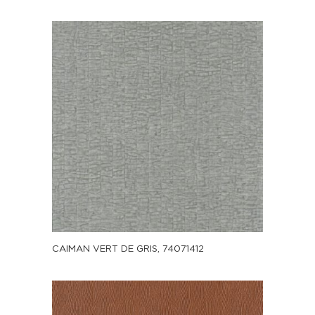
CAIMAN VERT DE GRIS, 74071412