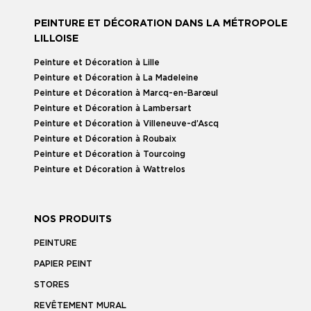
PEINTURE ET DÉCORATION DANS LA MÉTROPOLE
LILLOISE
Peinture et Décoration à Lille
Peinture et Décoration à La Madeleine
Peinture et Décoration à Marcq-en-Barœul
Peinture et Décoration à Lambersart
Peinture et Décoration à Villeneuve-d’Ascq
Peinture et Décoration à Roubaix
Peinture et Décoration à Tourcoing
Peinture et Décoration à Wattrelos
NOS PRODUITS
PEINTURE
PAPIER PEINT
STORES
REVÊTEMENT MURAL