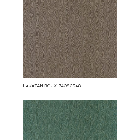
LAKATAN ROUX, 74080348