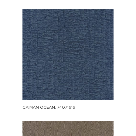
CAIMAN OCEAN, 74071616