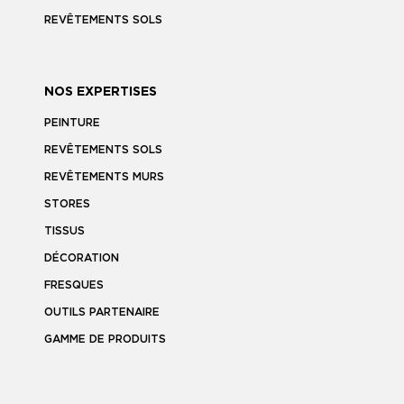
REVÊTEMENTS SOLS
NOS EXPERTISES
PEINTURE
REVÊTEMENTS SOLS
REVÊTEMENTS MURS
STORES
TISSUS
DÉCORATION
FRESQUES
OUTILS PARTENAIRE
GAMME DE PRODUITS