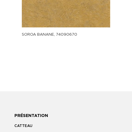
SOROA BANANE, 74090670
PRÉSENTATION
CATTEAU