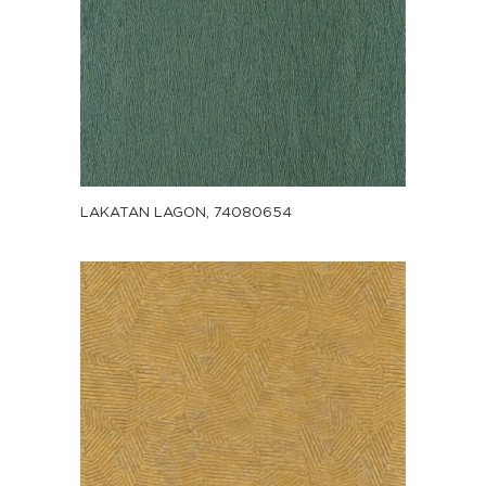
LAKATAN LAGON, 74080654