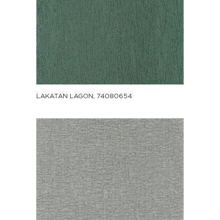
LAKATAN LAGON, 74080654