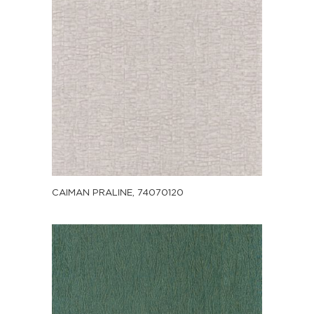
CAIMAN PRALINE, 74070120