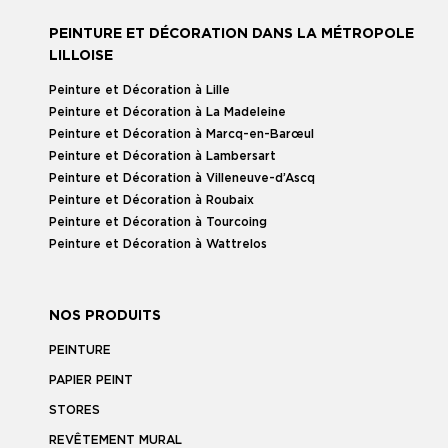
PEINTURE ET DÉCORATION DANS LA MÉTROPOLE
LILLOISE
Peinture et Décoration à Lille
Peinture et Décoration à La Madeleine
Peinture et Décoration à Marcq-en-Barœul
Peinture et Décoration à Lambersart
Peinture et Décoration à Villeneuve-d’Ascq
Peinture et Décoration à Roubaix
Peinture et Décoration à Tourcoing
Peinture et Décoration à Wattrelos
NOS PRODUITS
PEINTURE
PAPIER PEINT
STORES
REVÊTEMENT MURAL