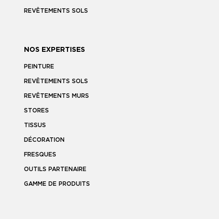
REVÊTEMENTS SOLS
NOS EXPERTISES
PEINTURE
REVÊTEMENTS SOLS
REVÊTEMENTS MURS
STORES
TISSUS
DÉCORATION
FRESQUES
OUTILS PARTENAIRE
GAMME DE PRODUITS