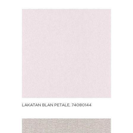
LAKATAN BLAN PETALE, 74080144