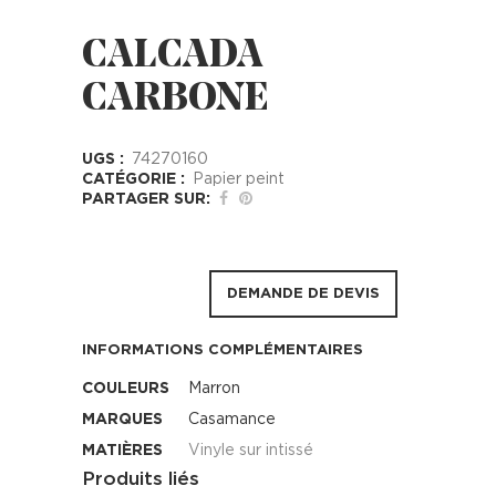
CALCADA
CARBONE
UGS :
74270160
CATÉGORIE :
Papier peint
PARTAGER SUR:
DEMANDE DE DEVIS
INFORMATIONS COMPLÉMENTAIRES
COULEURS
Marron
MARQUES
Casamance
MATIÈRES
Vinyle sur intissé
Produits liés