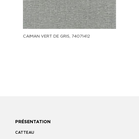
CAIMAN VERT DE GRIS, 74071412
PRÉSENTATION
CATTEAU