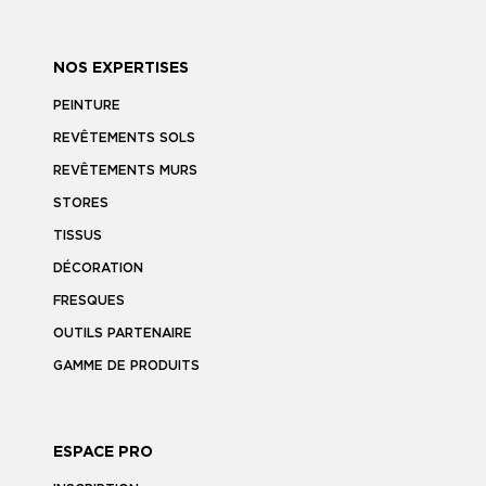
NOS EXPERTISES
PEINTURE
REVÊTEMENTS SOLS
REVÊTEMENTS MURS
STORES
TISSUS
DÉCORATION
FRESQUES
OUTILS PARTENAIRE
GAMME DE PRODUITS
ESPACE PRO