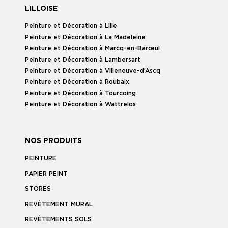
LILLOISE
Peinture et Décoration à Lille
Peinture et Décoration à La Madeleine
Peinture et Décoration à Marcq-en-Barœul
Peinture et Décoration à Lambersart
Peinture et Décoration à Villeneuve-d’Ascq
Peinture et Décoration à Roubaix
Peinture et Décoration à Tourcoing
Peinture et Décoration à Wattrelos
NOS PRODUITS
PEINTURE
PAPIER PEINT
STORES
REVÊTEMENT MURAL
REVÊTEMENTS SOLS