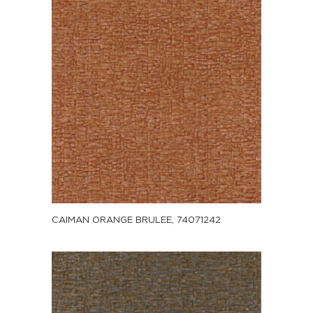
CAIMAN ORANGE BRULEE, 74071242