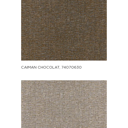
CAIMAN CHOCOLAT, 74070630