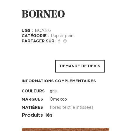
BORNEO
UGS :
BOA316
CATÉGORIE :
Papier peint
PARTAGER SUR:
DEMANDE DE DEVIS
INFORMATIONS COMPLÉMENTAIRES
COULEURS
gris
MARQUES
Omexco
MATIÈRES
fibres textile intissées
Produits liés