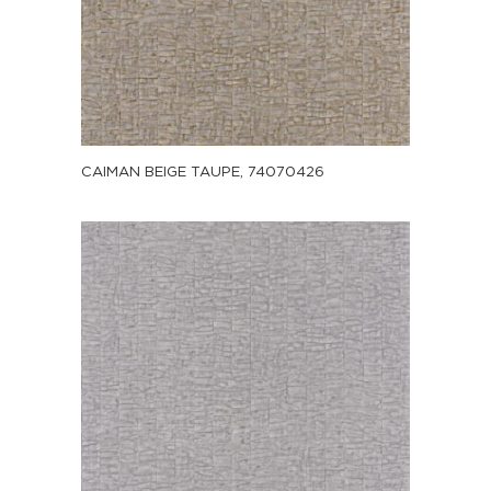
CAIMAN BEIGE TAUPE, 74070426