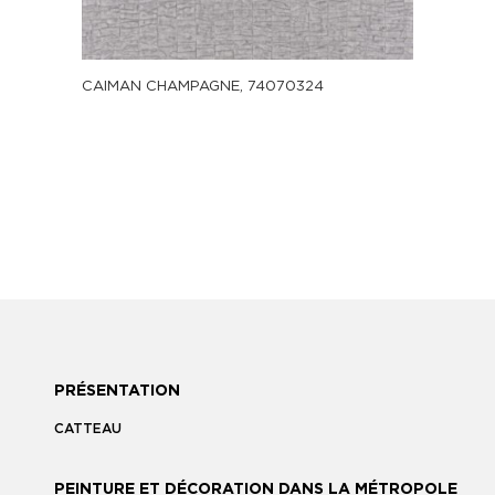
CAIMAN CHAMPAGNE, 74070324
PRÉSENTATION
CATTEAU
PEINTURE ET DÉCORATION DANS LA MÉTROPOLE