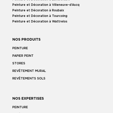
Peinture et Décoration à Villeneuve-d’Ascq
Peinture et Décoration à Roubaix
Peinture et Décoration à Tourcoing
Peinture et Décoration à Wattrelos
NOS PRODUITS
PEINTURE
PAPIER PEINT
STORES
REVÊTEMENT MURAL
REVÊTEMENTS SOLS
NOS EXPERTISES
PEINTURE