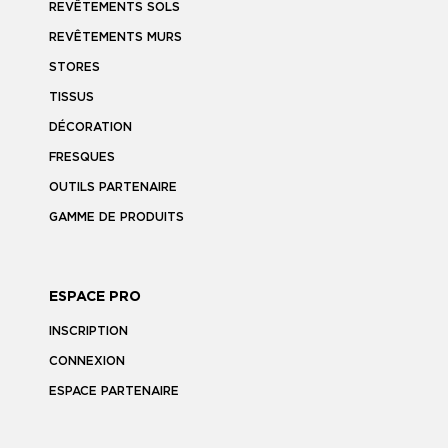
REVÊTEMENTS SOLS
REVÊTEMENTS MURS
STORES
TISSUS
DÉCORATION
FRESQUES
OUTILS PARTENAIRE
GAMME DE PRODUITS
ESPACE PRO
INSCRIPTION
CONNEXION
ESPACE PARTENAIRE