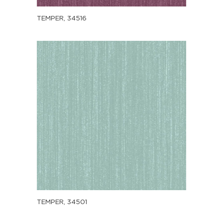
TEMPER, 34516
TEMPER, 34501