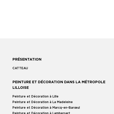
PRÉSENTATION
CATTEAU
PEINTURE ET DÉCORATION DANS LA MÉTROPOLE
LILLOISE
Peinture et Décoration à Lille
Peinture et Décoration à La Madeleine
Peinture et Décoration à Marcq-en-Barœul
Peinture et Décoration à Lambersart