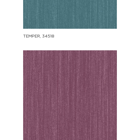
TEMPER, 34518