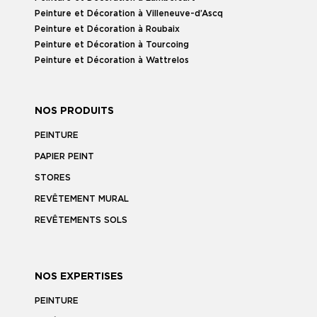
Peinture et Décoration à Villeneuve-d’Ascq
Peinture et Décoration à Roubaix
Peinture et Décoration à Tourcoing
Peinture et Décoration à Wattrelos
NOS PRODUITS
PEINTURE
PAPIER PEINT
STORES
REVÊTEMENT MURAL
REVÊTEMENTS SOLS
NOS EXPERTISES
PEINTURE