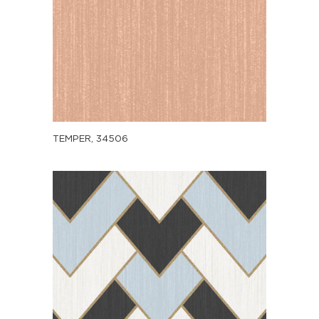
TEMPER, 34506