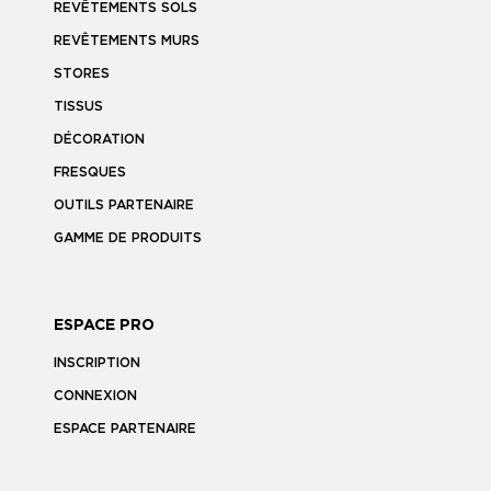
REVÊTEMENTS SOLS
REVÊTEMENTS MURS
STORES
TISSUS
DÉCORATION
FRESQUES
OUTILS PARTENAIRE
GAMME DE PRODUITS
ESPACE PRO
INSCRIPTION
CONNEXION
ESPACE PARTENAIRE