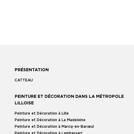
PRÉSENTATION
CATTEAU
PEINTURE ET DÉCORATION DANS LA MÉTROPOLE
LILLOISE
Peinture et Décoration à Lille
Peinture et Décoration à La Madeleine
Peinture et Décoration à Marcq-en-Barœul
Peinture et Décoration à Lambersart