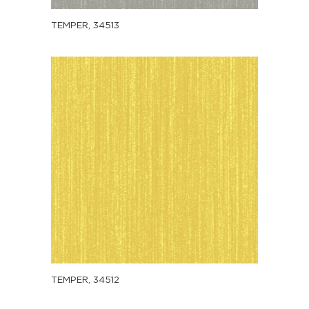
TEMPER, 34513
TEMPER, 34512