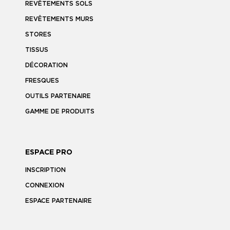
REVÊTEMENTS SOLS
REVÊTEMENTS MURS
STORES
TISSUS
DÉCORATION
FRESQUES
OUTILS PARTENAIRE
GAMME DE PRODUITS
ESPACE PRO
INSCRIPTION
CONNEXION
ESPACE PARTENAIRE