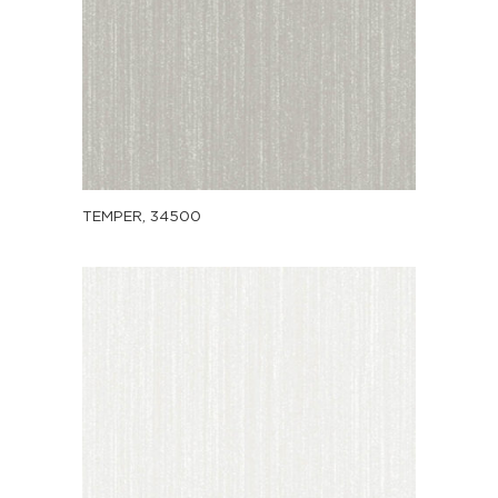
TEMPER, 34500