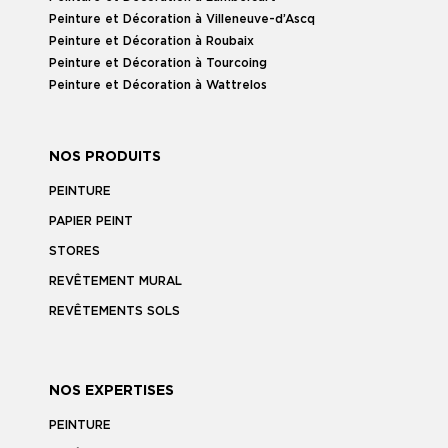
Peinture et Décoration à Villeneuve-d’Ascq
Peinture et Décoration à Roubaix
Peinture et Décoration à Tourcoing
Peinture et Décoration à Wattrelos
NOS PRODUITS
PEINTURE
PAPIER PEINT
STORES
REVÊTEMENT MURAL
REVÊTEMENTS SOLS
NOS EXPERTISES
PEINTURE