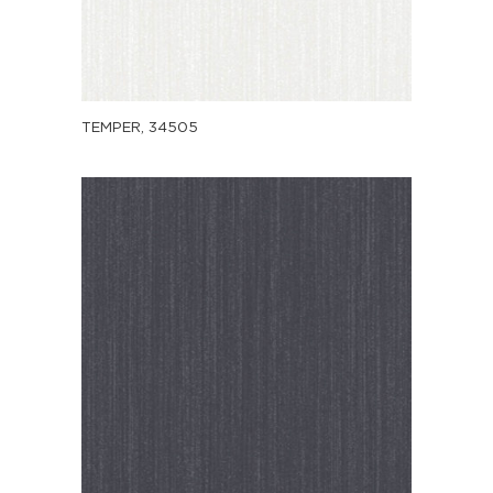
TEMPER, 34505