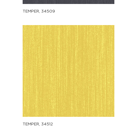
TEMPER, 34509
TEMPER, 34512