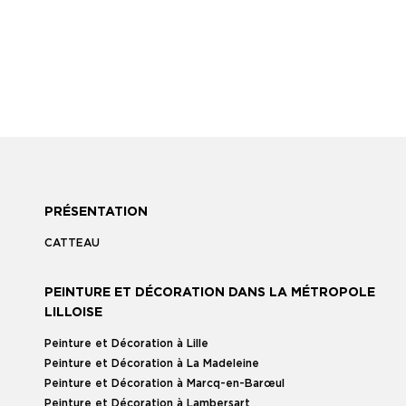
PRÉSENTATION
CATTEAU
PEINTURE ET DÉCORATION DANS LA MÉTROPOLE
LILLOISE
Peinture et Décoration à Lille
Peinture et Décoration à La Madeleine
Peinture et Décoration à Marcq-en-Barœul
Peinture et Décoration à Lambersart