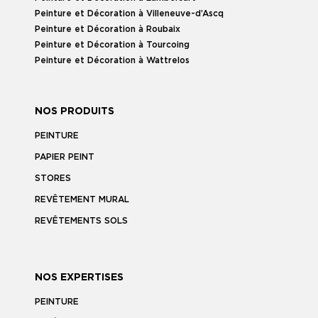
Peinture et Décoration à Villeneuve-d’Ascq
Peinture et Décoration à Roubaix
Peinture et Décoration à Tourcoing
Peinture et Décoration à Wattrelos
NOS PRODUITS
PEINTURE
PAPIER PEINT
STORES
REVÊTEMENT MURAL
REVÊTEMENTS SOLS
NOS EXPERTISES
PEINTURE