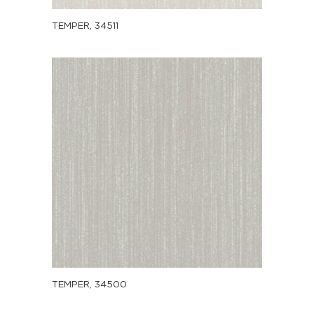
TEMPER, 34511
TEMPER, 34500