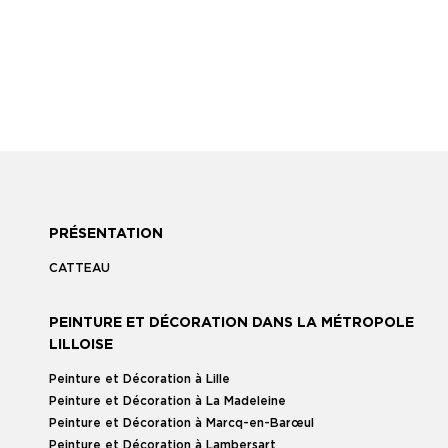
PRÉSENTATION
CATTEAU
PEINTURE ET DÉCORATION DANS LA MÉTROPOLE
LILLOISE
Peinture et Décoration à Lille
Peinture et Décoration à La Madeleine
Peinture et Décoration à Marcq-en-Barœul
Peinture et Décoration à Lambersart