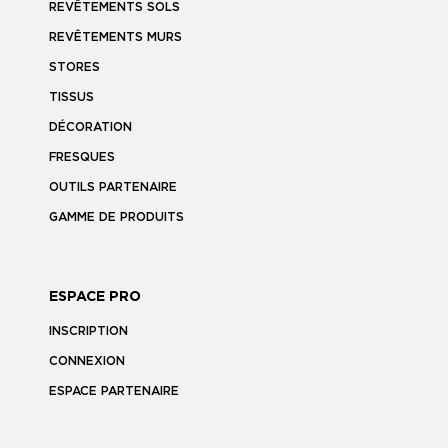
REVÊTEMENTS SOLS
REVÊTEMENTS MURS
STORES
TISSUS
DÉCORATION
FRESQUES
OUTILS PARTENAIRE
GAMME DE PRODUITS
ESPACE PRO
INSCRIPTION
CONNEXION
ESPACE PARTENAIRE