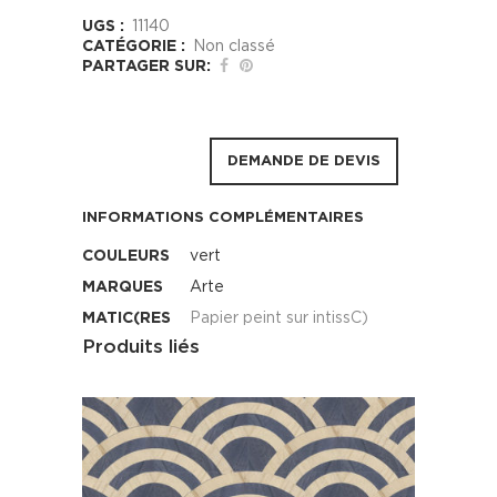
UGS :
11140
CATÉGORIE :
Non classé
PARTAGER SUR:
DEMANDE DE DEVIS
INFORMATIONS COMPLÉMENTAIRES
COULEURS
vert
MARQUES
Arte
MATIC(RES
Papier peint sur intissC)
Produits liés