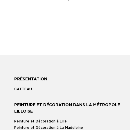
PRÉSENTATION
CATTEAU
PEINTURE ET DÉCORATION DANS LA MÉTROPOLE
LILLOISE
Peinture et Décoration à Lille
Peinture et Décoration à La Madeleine