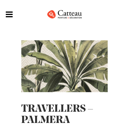
TRAVELLERS –
PALMERA