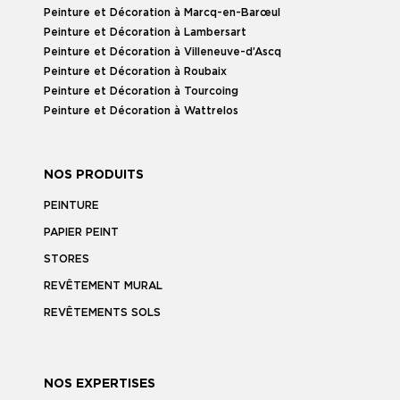
Peinture et Décoration à Marcq-en-Barœul
Peinture et Décoration à Lambersart
Peinture et Décoration à Villeneuve-d’Ascq
Peinture et Décoration à Roubaix
Peinture et Décoration à Tourcoing
Peinture et Décoration à Wattrelos
NOS PRODUITS
PEINTURE
PAPIER PEINT
STORES
REVÊTEMENT MURAL
REVÊTEMENTS SOLS
NOS EXPERTISES