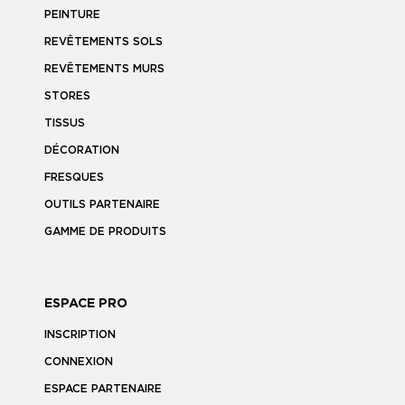
PEINTURE
REVÊTEMENTS SOLS
REVÊTEMENTS MURS
STORES
TISSUS
DÉCORATION
FRESQUES
OUTILS PARTENAIRE
GAMME DE PRODUITS
ESPACE PRO
INSCRIPTION
CONNEXION
ESPACE PARTENAIRE