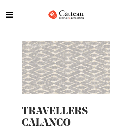
TRAVELLERS –
CALANCO