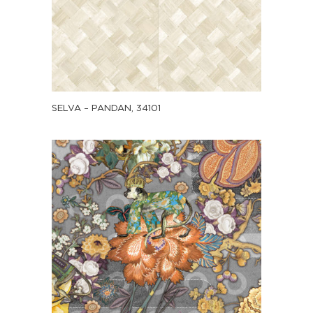
SELVA – PANDAN, 34101