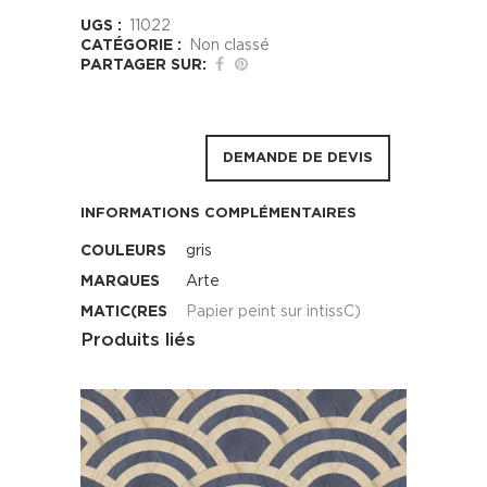
UGS :
11022
CATÉGORIE :
Non classé
PARTAGER SUR:
DEMANDE DE DEVIS
INFORMATIONS COMPLÉMENTAIRES
COULEURS
gris
MARQUES
Arte
MATIC(RES
Papier peint sur intissC)
Produits liés