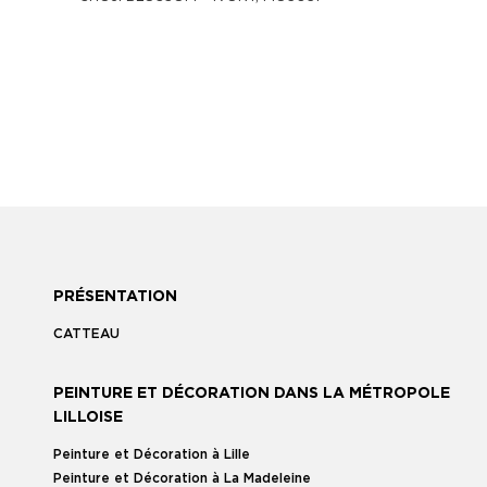
PRÉSENTATION
CATTEAU
PEINTURE ET DÉCORATION DANS LA MÉTROPOLE
LILLOISE
Peinture et Décoration à Lille
Peinture et Décoration à La Madeleine