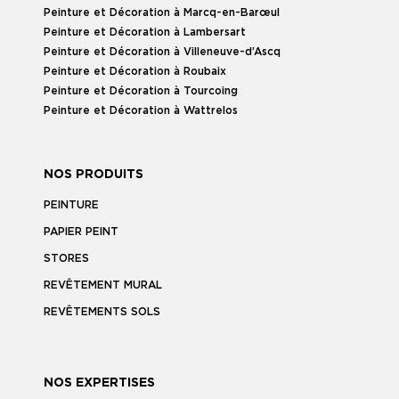
Peinture et Décoration à Marcq-en-Barœul
Peinture et Décoration à Lambersart
Peinture et Décoration à Villeneuve-d’Ascq
Peinture et Décoration à Roubaix
Peinture et Décoration à Tourcoing
Peinture et Décoration à Wattrelos
NOS PRODUITS
PEINTURE
PAPIER PEINT
STORES
REVÊTEMENT MURAL
REVÊTEMENTS SOLS
NOS EXPERTISES