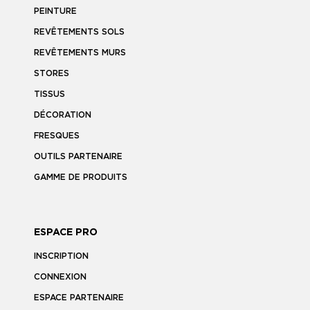
PEINTURE
REVÊTEMENTS SOLS
REVÊTEMENTS MURS
STORES
TISSUS
DÉCORATION
FRESQUES
OUTILS PARTENAIRE
GAMME DE PRODUITS
ESPACE PRO
INSCRIPTION
CONNEXION
ESPACE PARTENAIRE