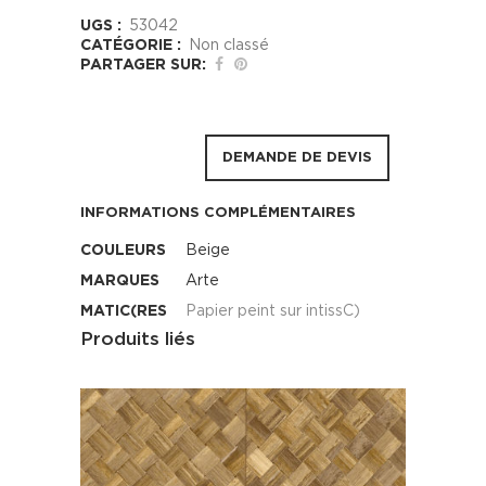
UGS :
53042
CATÉGORIE :
Non classé
PARTAGER SUR:
DEMANDE DE DEVIS
INFORMATIONS COMPLÉMENTAIRES
COULEURS
Beige
MARQUES
Arte
MATIC(RES
Papier peint sur intissC)
Produits liés