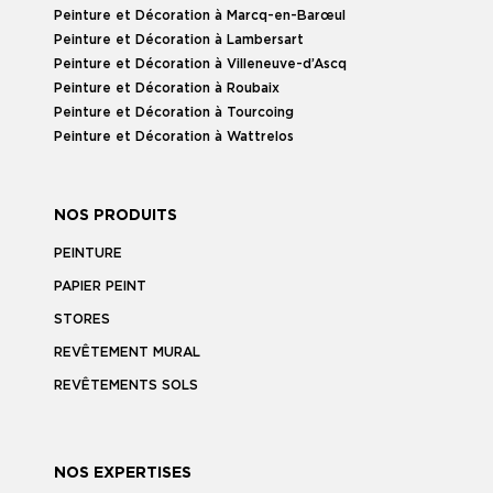
Peinture et Décoration à Marcq-en-Barœul
Peinture et Décoration à Lambersart
Peinture et Décoration à Villeneuve-d’Ascq
Peinture et Décoration à Roubaix
Peinture et Décoration à Tourcoing
Peinture et Décoration à Wattrelos
NOS PRODUITS
PEINTURE
PAPIER PEINT
STORES
REVÊTEMENT MURAL
REVÊTEMENTS SOLS
NOS EXPERTISES