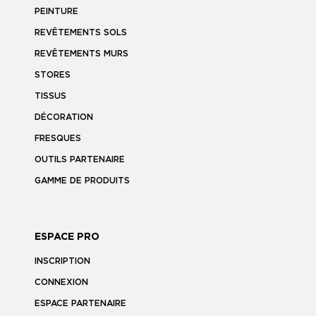
PEINTURE
REVÊTEMENTS SOLS
REVÊTEMENTS MURS
STORES
TISSUS
DÉCORATION
FRESQUES
OUTILS PARTENAIRE
GAMME DE PRODUITS
ESPACE PRO
INSCRIPTION
CONNEXION
ESPACE PARTENAIRE