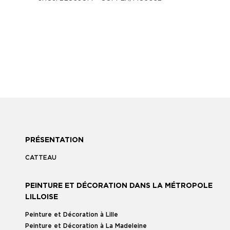
PRÉSENTATION
CATTEAU
PEINTURE ET DÉCORATION DANS LA MÉTROPOLE
LILLOISE
Peinture et Décoration à Lille
Peinture et Décoration à La Madeleine