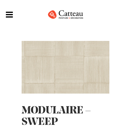
MODULAIRE –
SWEEP