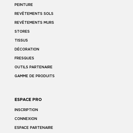
PEINTURE
REVÊTEMENTS SOLS
REVÊTEMENTS MURS
STORES
TISSUS
DÉCORATION
FRESQUES
OUTILS PARTENAIRE
GAMME DE PRODUITS
ESPACE PRO
INSCRIPTION
CONNEXION
ESPACE PARTENAIRE