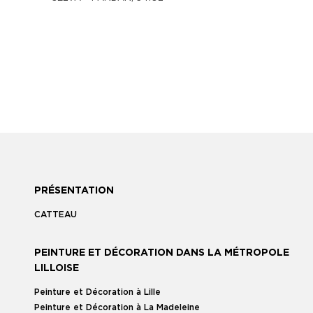
PRÉSENTATION
CATTEAU
PEINTURE ET DÉCORATION DANS LA MÉTROPOLE
LILLOISE
Peinture et Décoration à Lille
Peinture et Décoration à La Madeleine