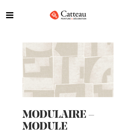
MODULAIRE –
MODULE