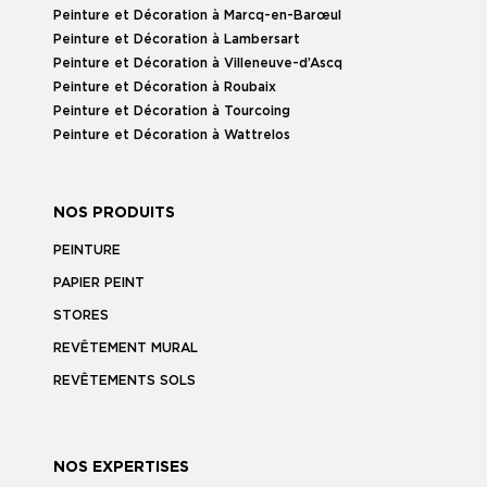
Peinture et Décoration à Marcq-en-Barœul
Peinture et Décoration à Lambersart
Peinture et Décoration à Villeneuve-d’Ascq
Peinture et Décoration à Roubaix
Peinture et Décoration à Tourcoing
Peinture et Décoration à Wattrelos
NOS PRODUITS
PEINTURE
PAPIER PEINT
STORES
REVÊTEMENT MURAL
REVÊTEMENTS SOLS
NOS EXPERTISES