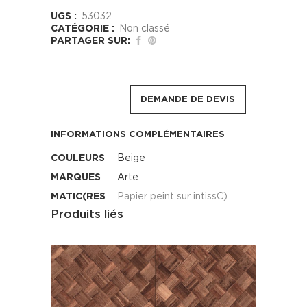
UGS :
53032
CATÉGORIE :
Non classé
PARTAGER SUR:
DEMANDE DE DEVIS
INFORMATIONS COMPLÉMENTAIRES
COULEURS
Beige
MARQUES
Arte
MATIC(RES
Papier peint sur intissC)
Produits liés