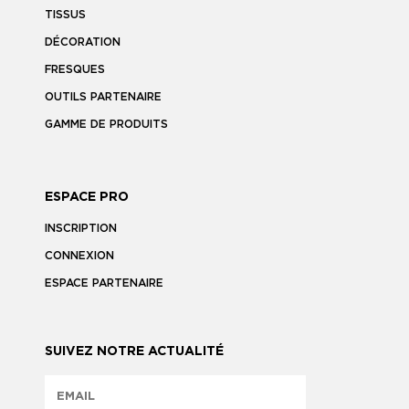
TISSUS
DÉCORATION
FRESQUES
OUTILS PARTENAIRE
GAMME DE PRODUITS
ESPACE PRO
INSCRIPTION
CONNEXION
ESPACE PARTENAIRE
SUIVEZ NOTRE ACTUALITÉ