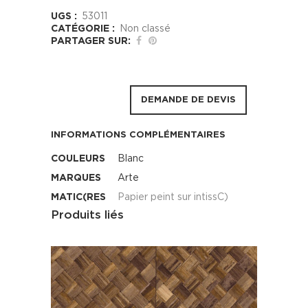
UGS :
53011
CATÉGORIE :
Non classé
PARTAGER SUR:
DEMANDE DE DEVIS
INFORMATIONS COMPLÉMENTAIRES
COULEURS
Blanc
MARQUES
Arte
MATIC(RES
Papier peint sur intissC)
Produits liés