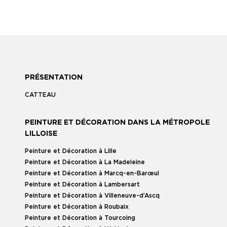
PRÉSENTATION
CATTEAU
PEINTURE ET DÉCORATION DANS LA MÉTROPOLE
LILLOISE
Peinture et Décoration à Lille
Peinture et Décoration à La Madeleine
Peinture et Décoration à Marcq-en-Barœul
Peinture et Décoration à Lambersart
Peinture et Décoration à Villeneuve-d’Ascq
Peinture et Décoration à Roubaix
Peinture et Décoration à Tourcoing