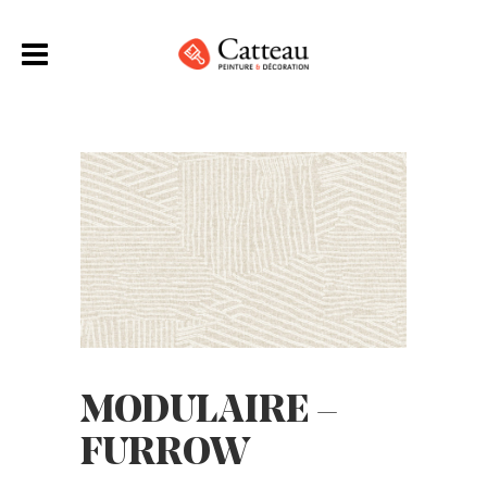
MODULAIRE –
FURROW