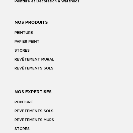
Peinture et Décoration à Wattrelos
NOS PRODUITS
PEINTURE
PAPIER PEINT
STORES
REVÊTEMENT MURAL
REVÊTEMENTS SOLS
NOS EXPERTISES
PEINTURE
REVÊTEMENTS SOLS
REVÊTEMENTS MURS
STORES