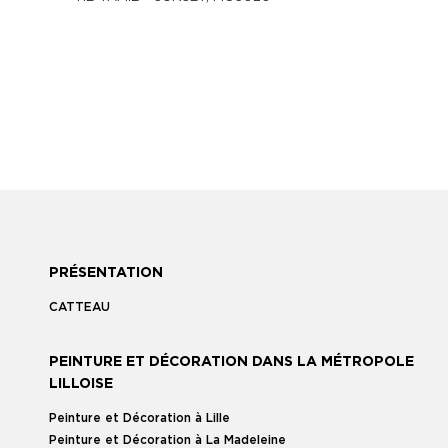
PRÉSENTATION
CATTEAU
PEINTURE ET DÉCORATION DANS LA MÉTROPOLE
LILLOISE
Peinture et Décoration à Lille
Peinture et Décoration à La Madeleine