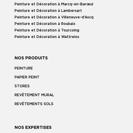
Peinture et Décoration à Marcq-en-Barœul
Peinture et Décoration à Lambersart
Peinture et Décoration à Villeneuve-d’Ascq
Peinture et Décoration à Roubaix
Peinture et Décoration à Tourcoing
Peinture et Décoration à Wattrelos
NOS PRODUITS
PEINTURE
PAPIER PEINT
STORES
REVÊTEMENT MURAL
REVÊTEMENTS SOLS
NOS EXPERTISES