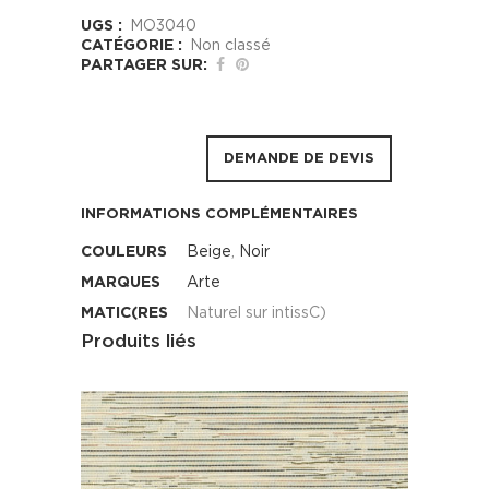
UGS :
MO3040
CATÉGORIE :
Non classé
PARTAGER SUR:
DEMANDE DE DEVIS
INFORMATIONS COMPLÉMENTAIRES
COULEURS
Beige
,
Noir
MARQUES
Arte
MATIC(RES
Naturel sur intissC)
Produits liés