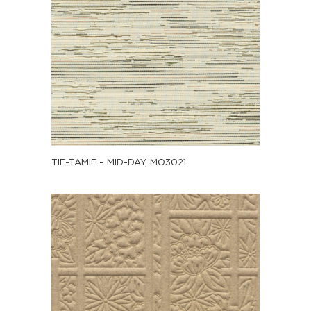
TIE-TAMIE – MID-DAY, MO3021