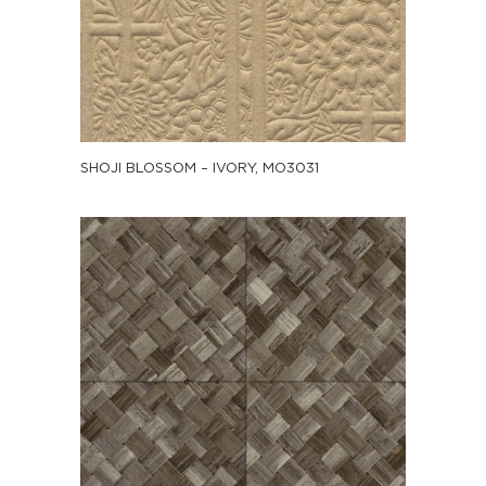
SHOJI BLOSSOM – IVORY, MO3031