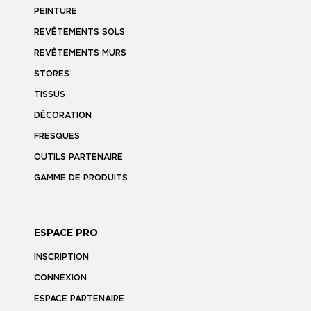
PEINTURE
REVÊTEMENTS SOLS
REVÊTEMENTS MURS
STORES
TISSUS
DÉCORATION
FRESQUES
OUTILS PARTENAIRE
GAMME DE PRODUITS
ESPACE PRO
INSCRIPTION
CONNEXION
ESPACE PARTENAIRE